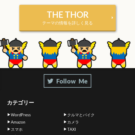
THE THOR
テーマの情報を詳しく見る
カテゴリー
WordPress
クルマとバイク
Amazon
カメラ
スマホ
TAXI