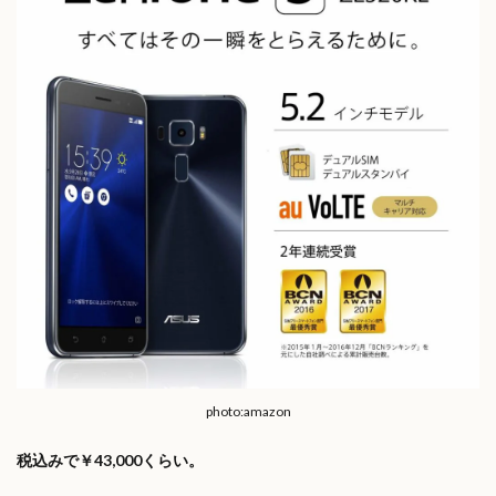
photo:amazon
税込みで￥43,000くらい。