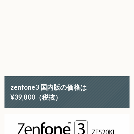
zenfone3 国内版の価格は
¥39,800（税抜）