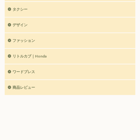
タクシー
デザイン
ファッション
リトルカブ｜Honda
ワードプレス
商品レビュー