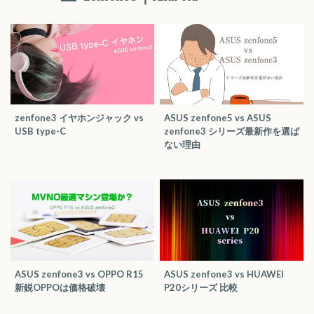
zenfone3 イヤホンジャック vs
ASUS zenfone5 vs ASUS
USB type-C
zenfone3 シリーズ最新作を選ば
ない理由
ASUS zenfone3 vs OPPO R15
ASUS zenfone3 vs HUAWEI
新鋭OPPOは価格破壊
P20シリーズ 比較