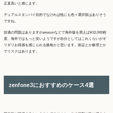
正直高いと感じます。
デュアルスタンバイ目的でなければ他にも色々選択肢はありそう
ですね。
技適の問題はありますがamazonなどで海外版を買えば¥32,000程
度。海外ではもっと安いようですが自分としてはこれくらいがギ
リギリお得感を感じられる価格かと思います。保証とか修理とか
でリスクはあります。
zenfone3におすすめのケース4選