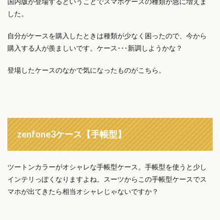
国内版が登場するということでスマホケースの種類が急に増えま
した。
自分がケースを購入したときは種類が少なく困ったので、今から
購入する人が羨ましいです。ケース･･･新調しようかな？
登場したケースのなかで気になったものがこちら。
zenfone3ケース【手帳型】
ツートンカラーがオシャレな手帳型ケース。手帳型を使うと少し
インテリっぽくなりますよね。スーツからこの手帳型ケースでス
マホが出てきたら相当オシャレじゃないですか？