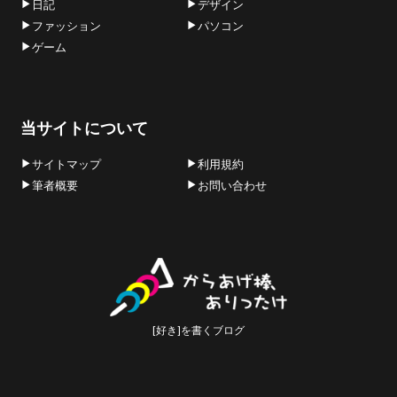
日記
デザイン
ファッション
パソコン
ゲーム
当サイトについて
サイトマップ
利用規約
筆者概要
お問い合わせ
[好き]を書くブログ