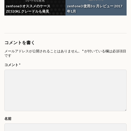
zenfone3 オススメのケース
zenfone3 使用3ヶ月レビュー 2017
ZE520KL クレードルも発見
年1月
コメントを書く
メールアドレスが公開されることはありません。
*
が付いている欄は必須項目
です
コメント
*
名前