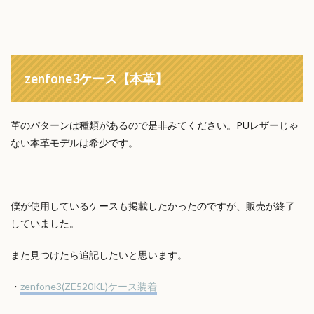
zenfone3ケース【本革】
革のパターンは種類があるので是非みてください。PUレザーじゃ
ない本革モデルは希少です。
僕が使用しているケースも掲載したかったのですが、販売が終了
していました。
また見つけたら追記したいと思います。
・
zenfone3(ZE520KL)ケース装着