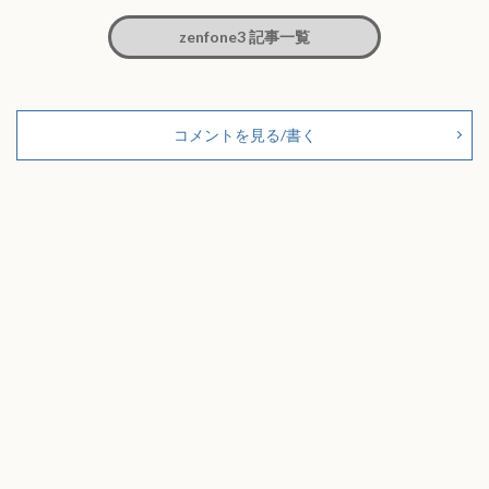
zenfone3 記事一覧
コメントを見る/書く