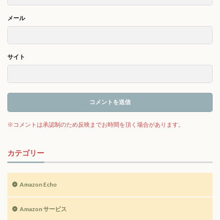
メール
サイト
カテゴリー
Amazon Echo
Amazon サービス