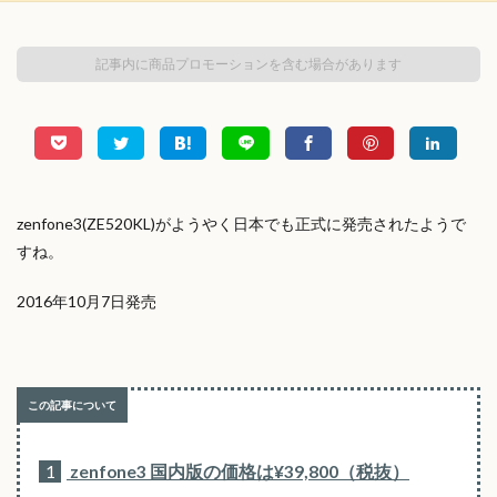
記事内に商品プロモーションを含む場合があります
zenfone3(ZE520KL)がようやく日本でも正式に発売されたようで
すね。
2016年10月7日発売
1
zenfone3 国内版の価格は¥39,800（税抜）