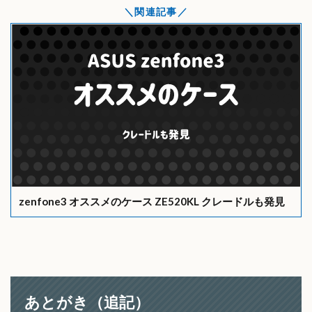
関連記事
zenfone3 オススメのケース ZE520KL クレードルも発見
あとがき（追記）