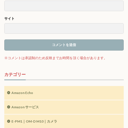
サイト
カテゴリー
Amazon Echo
Amazon サービス
E-PM1｜OM-D M10｜カメラ