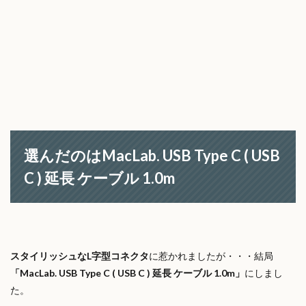
選んだのは
MacLab. USB Type C ( USB
C ) 延長 ケーブル 1.0m
スタイリッシュなL字型コネクタ
に惹かれましたが・・・結局
「
MacLab. USB Type C ( USB C ) 延長 ケーブル 1.0m
」
にしまし
た。