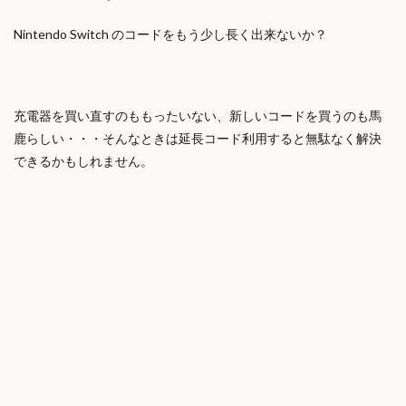
Nintendo Switch のコードをもう少し長く出来ないか？
充電器を買い直すのももったいない、新しいコードを買うのも馬
鹿らしい・・・そんなときは延長コード利用すると無駄なく解決
できるかもしれません。