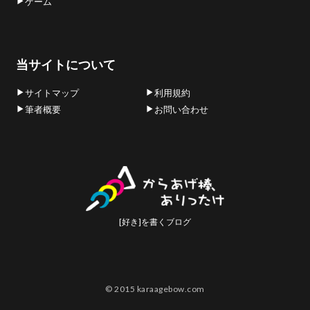
ゲーム
当サイトについて
サイトマップ
利用規約
筆者概要
お問い合わせ
[好き]を書くブログ
© 2015 karaagebow.com