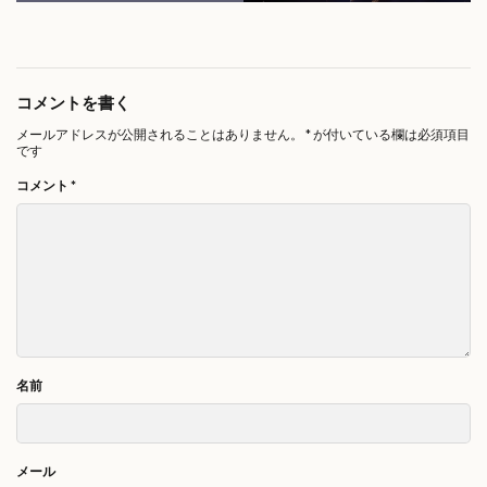
コメントを書く
メールアドレスが公開されることはありません。
*
が付いている欄は必須項目
です
コメント
*
名前
メール