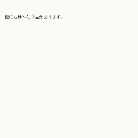
他にも様々な商品があります。