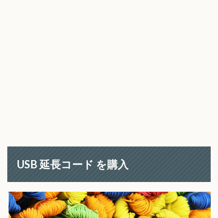
USB 延長コード を購入