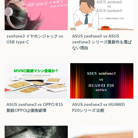
zenfone3 イヤホンジャック vs
ASUS zenfone5 vs ASUS
USB type-C
zenfone3 シリーズ最新作を選ば
ない理由
ASUS zenfone3 vs OPPO R15
ASUS zenfone3 vs HUAWEI
新鋭OPPOは価格破壊
P20シリーズ 比較