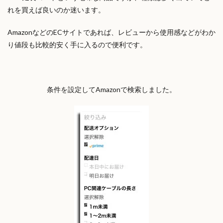
れを買えば良いのか迷います。
AmazonなどのECサイトであれば、レビューから使用感などがわか
り値段も比較的安く手に入るので便利です。
条件を設定してAmazonで検索しました。