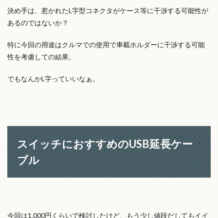
決め手は、惹かれたL字型コネクタがケース等に干渉する可能性が
あるのではないか？
特に今回の用途はクルマでの使用で車載ホルダーに干渉する可能
性を考慮しての結果。
でもなんかL字っていいなぁ。
スイッチにおすすめのUSB延長ケー
ブル
今回は1,000円くらいで検討したけど、もう少し値段だしてもイイ