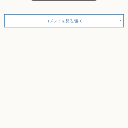
コメントを見る/書く