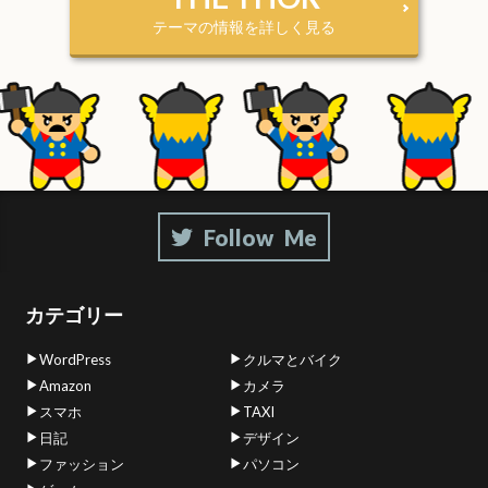
テーマの情報を詳しく見る
カテゴリー
WordPress
クルマとバイク
Amazon
カメラ
スマホ
TAXI
日記
デザイン
ファッション
パソコン