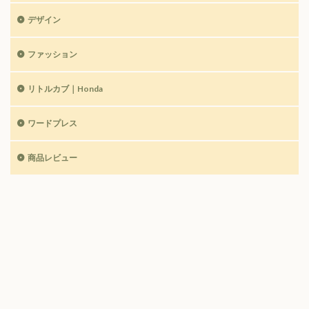
デザイン
ファッション
リトルカブ｜Honda
ワードプレス
商品レビュー