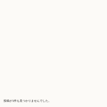
投稿が1件も見つかりませんでした。