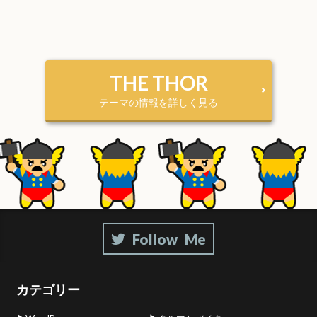
THE THOR
テーマの情報を詳しく見る
カテゴリー