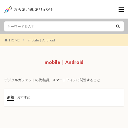
HOME
mobile｜Android
mobile｜Android
デジタルガジェットの代名詞、スマートフォンに関連すること
新着
おすすめ