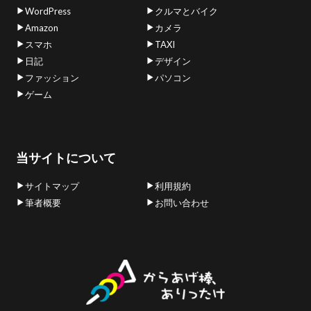
WordPress
クルマとバイク
Amazon
カメラ
スマホ
TAXI
日記
デザイン
ファッション
パソコン
ゲーム
当サイトについて
サイトマップ
利用規約
筆者概要
お問い合わせ