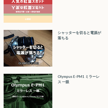
シャッターを切ると電源が
落ちる
Olympus E-PM1 ミラーレ
ス 一眼