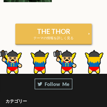
THE THOR
テーマの情報を詳しく見る
カテゴリー