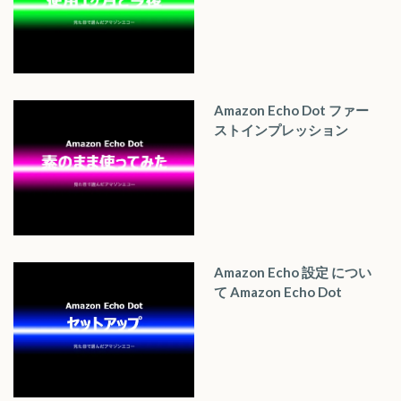
Amazon Echo Dot ファー
ストインプレッション
Amazon Echo 設定 につい
て Amazon Echo Dot