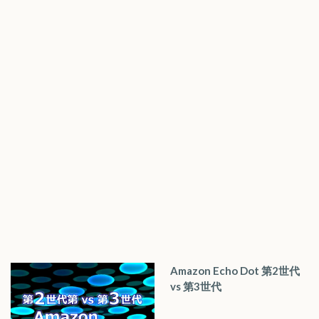
Amazon Echo Dot 第2世代
vs 第3世代