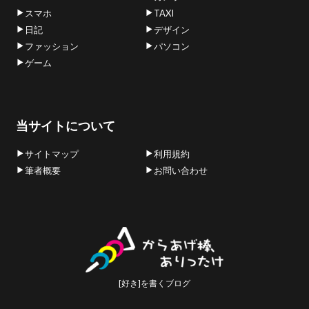
スマホ
TAXI
日記
デザイン
ファッション
パソコン
ゲーム
当サイトについて
サイトマップ
利用規約
筆者概要
お問い合わせ
[好き]を書くブログ