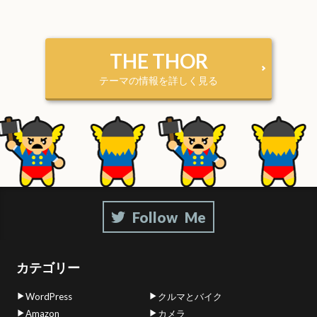
THE THOR
テーマの情報を詳しく見る
カテゴリー
WordPress
クルマとバイク
Amazon
カメラ