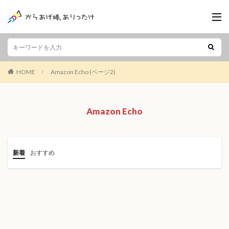
HOME
Amazon Echo (ページ2)
Amazon Echo
新着
おすすめ