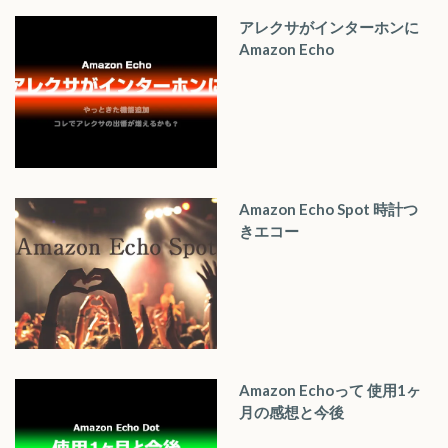
アレクサがインターホンに
Amazon Echo
Amazon Echo Spot 時計つ
きエコー
Amazon Echoって 使用1ヶ
月の感想と今後