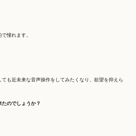
的で憧れます。
しても近未来な音声操作をしてみたくなり、欲望を抑えら
来たのでしょうか？