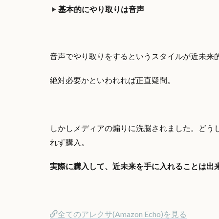
基本的にやり取りは音声
音声でやり取りをするというスタイルが近未来
絶対必要かといわれれば正直疑問。
しかしメディアの煽りに洗脳されました。どう
れず購入。
実際に購入して、近未来を手に入れることは出
全てのアレクサ(Amazon Echo)を見る