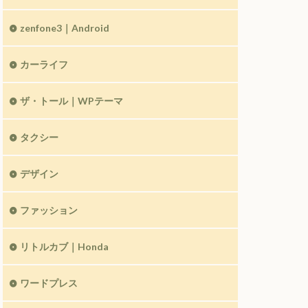
zenfone3｜Android
カーライフ
ザ・トール｜WPテーマ
タクシー
デザイン
ファッション
リトルカブ｜Honda
ワードプレス