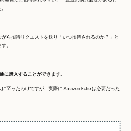
た。
ながら招待リクエストを送り「いつ招待されるのか？」と
ます。
は普通に購入することができます。
ったわけですが、実際に Amazon Echo は必要だった
。