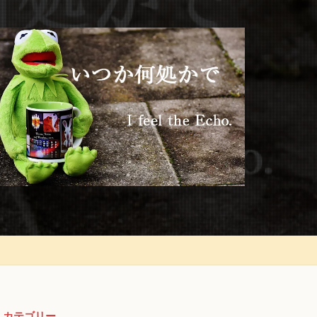
カテゴリー