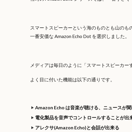
スマートスピーカーという海のものとも山のも
一番安価な Amazon Echo Dot を選択しました。
メディアは毎日のように「スマートスピーカー
よく目に付いた機能は以下の通りです。
Amazon Echo は音楽が聴ける、ニュースが
電化製品を音声でコントロールすることが出
アレクサ(Amazon Echo)と会話が出来る