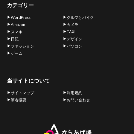
カテゴリー
WordPress
クルマとバイク
Amazon
カメラ
スマホ
TAXI
日記
デザイン
ファッション
パソコン
ゲーム
当サイトについて
サイトマップ
利用規約
筆者概要
お問い合わせ