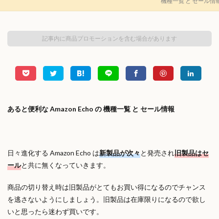
機種一覧 と セール情
記事内に商品プロモーションを含む場合があります
あると便利な Amazon Echo の 機種一覧 と セール情報
日々進化する Amazon Echo は
新製品が次々
と発売され
旧製品はセ
ール
と共に無くなっていきます。
商品の切り替え時は旧製品がとてもお買い得になるのでチャンス
を逃さないようにしましょう。旧製品は在庫限りになるので欲し
いと思ったら迷わず買いです。