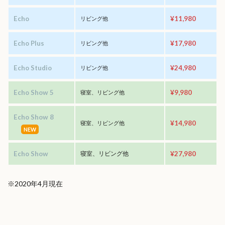
Echo
¥11,980
リビング他
Echo Plus
¥17,980
リビング他
Echo Studio
¥24,980
リビング他
Echo Show 5
¥9,980
寝室、リビング他
Echo Show 8
¥14,980
寝室、リビング他
NEW
Echo Show
寝室、リビング他
¥27,980
※2020年4月現在