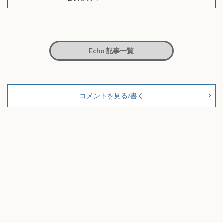
Echo 記事一覧
コメントを見る/書く