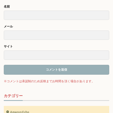
名前
メール
サイト
カテゴリー
Amazon Echo