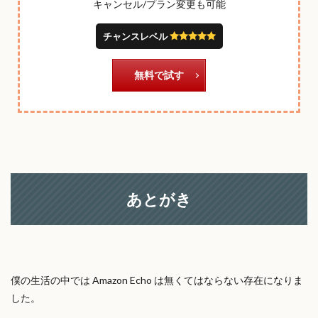
キャンセル/プラン変更も可能
チャンスレベル
無料で試す
あとがき
僕の生活の中では Amazon Echo は無くてはならない存在になりま
した。