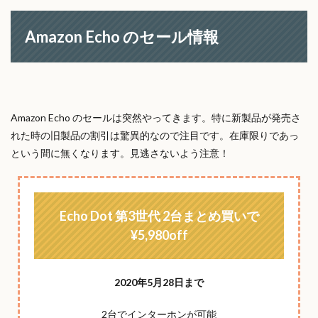
Amazon Echo のセール情報
Amazon Echo のセールは突然やってきます。特に新製品が発売さ
れた時の旧製品の割引は驚異的なので注目です。在庫限りであっ
という間に無くなります。見逃さないよう注意！
Echo Dot 第3世代 2台まとめ買いで
¥5,980off
2020年5月28日
まで
2台でインターホンが可能