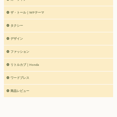
ザ・トール｜WPテーマ
タクシー
デザイン
ファッション
リトルカブ｜Honda
ワードプレス
商品レビュー