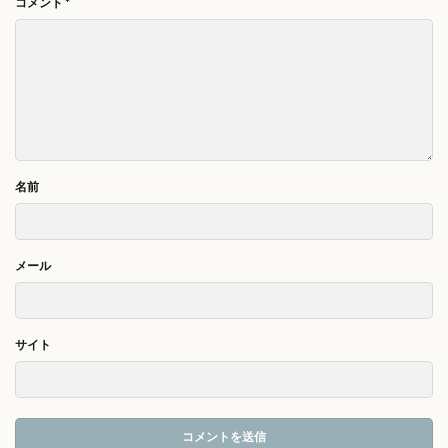
コメント
*
名前
メール
サイト