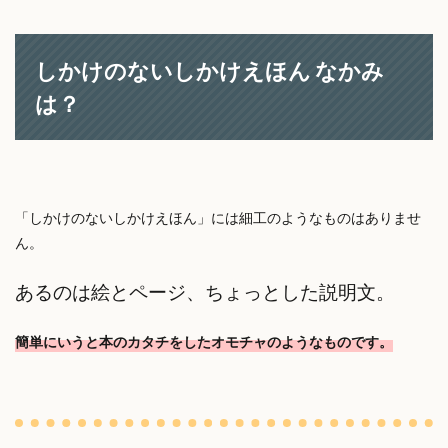
しかけのないしかけえほん なかみ
は？
「しかけのないしかけえほん」には細工のようなものはありませ
ん。
あるのは絵とページ、ちょっとした説明文。
簡単にいうと本のカタチをしたオモチャのようなものです。