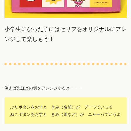
小学生になった子にはセリフをオリジナルにアレ
ンジして楽しもう！
例えば先ほどの例をアレンジすると・・・
ぶたボタンをおすと きみ（名前）が ブーっていって
ねこボタンをおすと きみ（弟など）が ニャーっていうよ