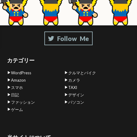
カテゴリー
WordPress
クルマとバイク
Amazon
カメラ
スマホ
TAXI
日記
デザイン
ファッション
パソコン
ゲーム