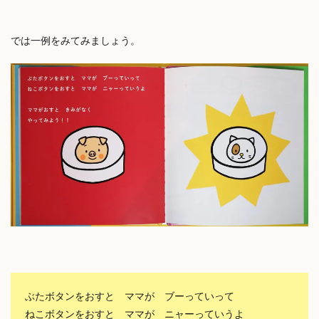
では一例をみてみましょう。
ぶたボタンをおすと ママが ブーっていって
ねこボタンをおすと ママが ニャーっていうよ