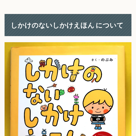
しかけのないしかけえほん について