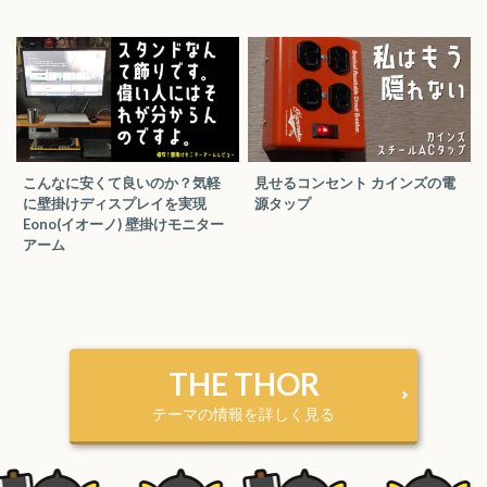
こんなに安くて良いのか？気軽
見せるコンセント カインズの電
に壁掛けディスプレイを実現
源タップ
Eono(イオーノ) 壁掛けモニター
アーム
THE THOR
テーマの情報を詳しく見る