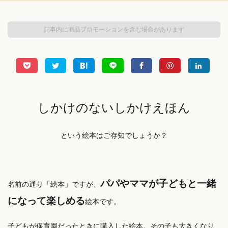
記事内に商品プロモーションを含む場合があります
しかけのないしかけえほん
という絵本はご存知でしょうか？
パパやママが子どもと一緒
名前の通り「絵本」ですが、
になって楽しめる
絵本です。
子どもが保育園だったときに購入した絵本。その子も大きくなり