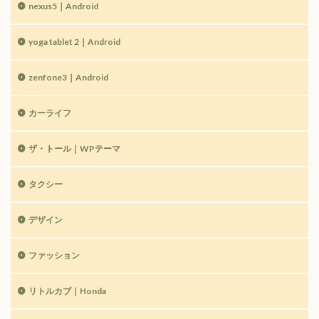
nexus5｜Android
yoga tablet 2｜Android
zenfone3｜Android
カーライフ
ザ・トール｜WPテーマ
タクシー
デザイン
ファッション
リトルカブ｜Honda