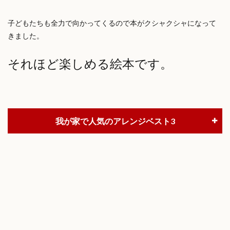
子どもたちも全力で向かってくるので本がクシャクシャになって
きました。
それほど楽しめる絵本です。
我が家で人気のアレンジベスト3