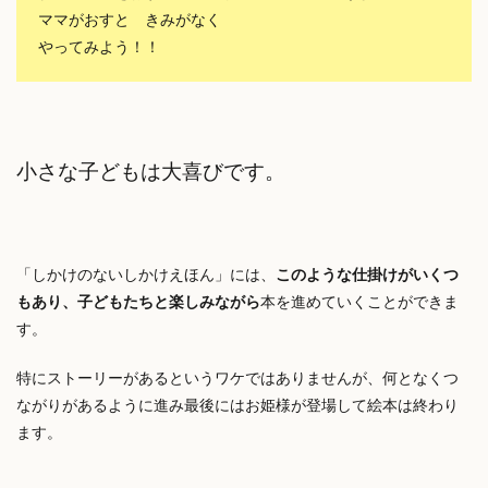
ママがおすと きみがなく
やってみよう！！
小さな子どもは大喜びです。
「しかけのないしかけえほん」には、
このような仕掛けがいくつ
もあり、子どもたちと楽しみながら
本を進めていくことができま
す。
特にストーリーがあるというワケではありませんが、何となくつ
ながりがあるように進み最後にはお姫様が登場して絵本は終わり
ます。