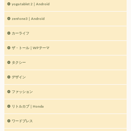
yoga tablet 2｜Android
zenfone3｜Android
カーライフ
ザ・トール｜WPテーマ
タクシー
デザイン
ファッション
リトルカブ｜Honda
ワードプレス