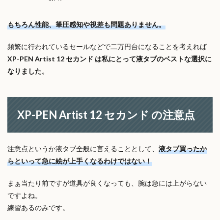
もちろん性能、筆圧感知や視差も問題ありません。
頻繁に行われているセールなどで二万円台になることを考えれば
XP-PEN Artist 12 セカンド は私にとって液タブのベストな選択に
なりました。
XP-PEN Artist 12 セカンド の注意点
注意点というか液タブ全般に言えることとして、
液タブ買ったか
らといって急に絵が上手くなるわけではない！
まぁ当たり前ですが道具が良くなっても、腕は急には上がらない
ですよね。
練習あるのみです。