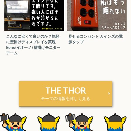
こんなに安くて良いのか？気軽
見せるコンセント カインズの電
に壁掛けディスプレイを実現
源タップ
Eono(イオーノ) 壁掛けモニター
アーム
THE THOR
テーマの情報を詳しく見る