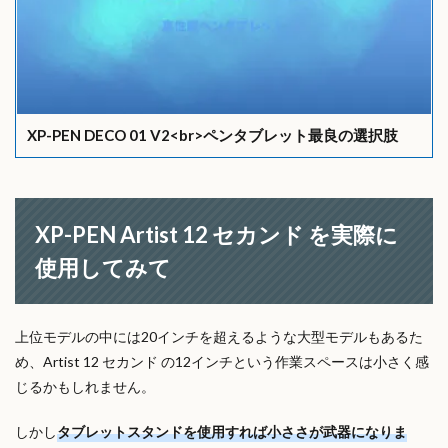
XP-PEN DECO 01 V2<br>ペンタブレット最良の選択肢
XP-PEN Artist 12 セカンド を実際に
使用してみて
上位モデルの中には20インチを超えるような大型モデルもあるた
め、Artist 12 セカンド の12インチという作業スペースは小さく感
じるかもしれません。
しかし
タブレットスタンドを使用すれば小ささが武器になりま