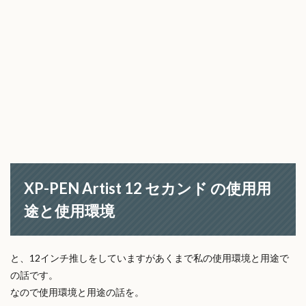
XP-PEN Artist 12 セカンド の使用用
途と使用環境
と、12インチ推しをしていますがあくまで私の使用環境と用途で
の話です。
なので使用環境と用途の話を。