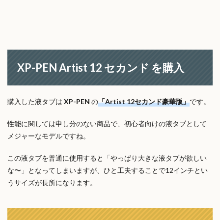
XP-PEN Artist 12 セカンド を購入
購入した液タブは
XP-PEN
の
「Artist 12セカンド豪華版」
です。
性能に関しては申し分のない商品で、初心者向けの液タブとして
メジャーなモデルですね。
この液タブを普通に使用すると「やっぱり大きな液タブが欲しい
な〜」となってしまいますが、ひと工夫することで12インチとい
うサイズが長所になります。