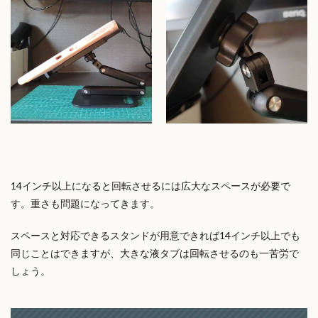
14インチ以上になると回転させるには広大なスペースが必要で
す。重さも問題になってきます。
スペースと対応できるスタンドが用意できれば14インチ以上でも
同じことはできますが、大きな液タブは回転させるのも一苦労で
しょう。