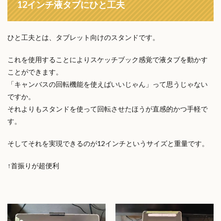
12インチ液タブにひと工夫
ひと工夫とは、タブレット向けのスタンドです。
これを使用することによりスケッチブック感覚で液タブを動かす
ことができます。
「キャンバスの回転機能を使えばいいじゃん」って思うじゃない
ですか。
それよりもスタンドを使って回転させたほうが直感的かつ手軽で
す。
そしてそれを実現できるのが12インチというサイズと重量です。
↑首振りが超便利