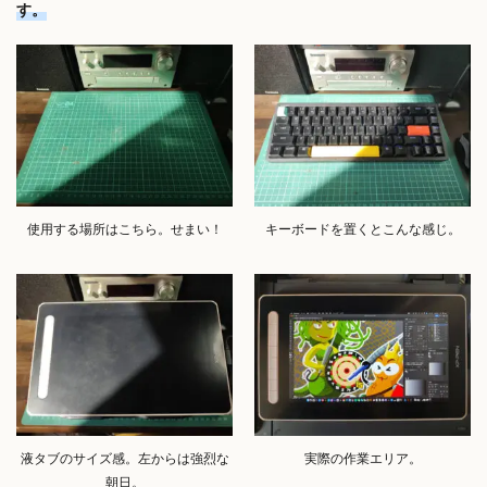
す。
使用する場所はこちら。せまい！
キーボードを置くとこんな感じ。
液タブのサイズ感。左からは強烈な
実際の作業エリア。
朝日。