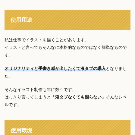
使用用途
私は仕事でイラストを描くことがあります。
イラストと言ってもそんなに本格的なものではなく簡単なもので
す。
オリジナリティと手書き感が出したくて液タブの導入
となりまし
た。
そんなイラスト制作も年に数回です。
はっきり言ってしまうと
「液タブなくても困らない」
そんなレベ
ルです。
使用環境