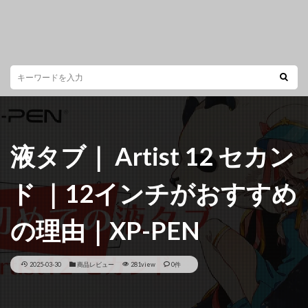
液タブ｜ Artist 12 セカン
ド ｜12インチがおすすめ
の理由｜XP-PEN
2025-03-30
商品レビュー
281view
0件