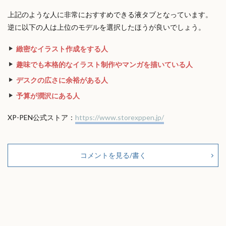
上記のような人に非常におすすめできる液タブとなっています。
逆に以下の人は上位のモデルを選択したほうが良いでしょう。
緻密なイラスト作成をする人
趣味でも本格的なイラスト制作やマンガを描いている人
デスクの広さに余裕がある人
予算が潤沢にある人
XP-PEN公式ストア：
https://www.storexppen.jp/
コメントを見る/書く