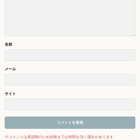
名前
メール
サイト