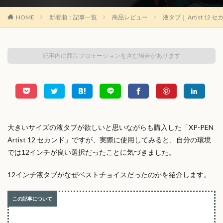
HOME
新着順：記事一覧
商品レビュー
液タブ｜ Artist 1
記事内に商品プロモーションを含む場合があります
大きいサイズの液タブが欲しいと思いながらも購入した「XP-PEN
Artist 12 セカンド」ですが、実際に使用してみると、自分の環境
では12インチが良い選択だったことに気づきました。
12インチ液タブがなぜベストチョイスだったのかを紹介します。