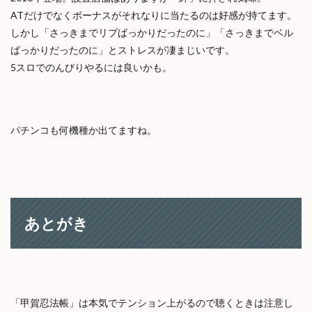
ATだけでなくボーナスがそれなりに当たるのは好感が持てます。
しかし「さっきまでリプばっかりだったのに」「さっきまでベル
ばっかりだったのに」とストレスが凄まじいです。
5スロでのんびりやるには良いかも。
パチンコも何機種か出てますね。
あとがき
「甲賀忍法帳」は本気でテンション上がるので聴くときは注意し