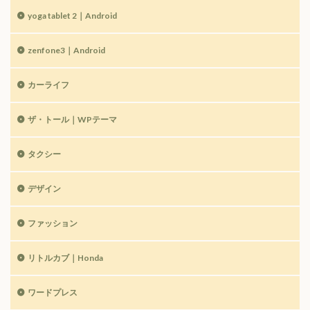
yoga tablet 2｜Android
zenfone3｜Android
カーライフ
ザ・トール｜WPテーマ
タクシー
デザイン
ファッション
リトルカブ｜Honda
ワードプレス