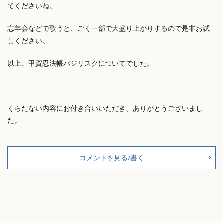
てくださいね。
忘年会などで歌うと、ごく一部で大盛り上がりするので是非お試
しください。
以上、甲賀忍法帳バジリスクについてでした。
くらだない内容にお付き合いいただき、ありがとうございまし
た。
コメントを見る/書く