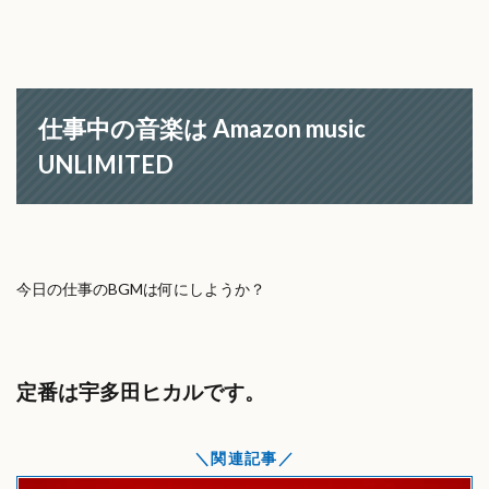
仕事中の音楽は Amazon music
UNLIMITED
今日の仕事のBGMは何にしようか？
定番は宇多田ヒカルです。
関連記事