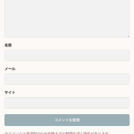
名前
メール
サイト