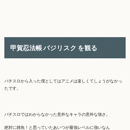
甲賀忍法帳 バジリスク を観る
パチスロから入った僕としてはアニメは楽しくてしょうがなかっ
たです。
パチスロではわからなかった意外なキャラの意外な強さ。
絶対に雑魚！と思っていたあいつが最強レベルに強いなん