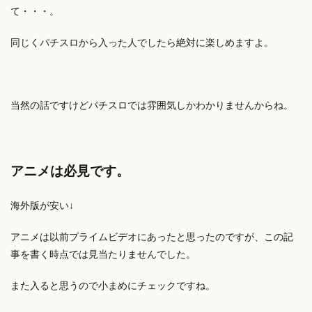
て・・・。
同じくパチスロから入った人でしたら絶対に楽しめますよ。
当然の話ですけどパチスロでは雰囲気しかわかりませんからね。
アニメは必見です。
海外版が安い↓
アニメは以前プライムビデオにあったと思ったのですが、この記
事を書く時点では見当たりませんでした。
また入ると思うので小まめにチェックですね。