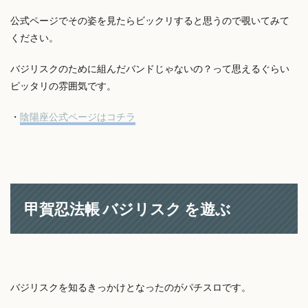
公式ページでその姿を見たらビックリすると思うので覗いてみて
ください。
バジリスクのために組んだバンドじゃないの？って思えるぐらい
ピッタリの雰囲気です。
・
陰陽座公式ページはコチラ
甲賀忍法帳 バジリスク を遊ぶ
バジリスクを知るきっかけとなったのがパチスロです。