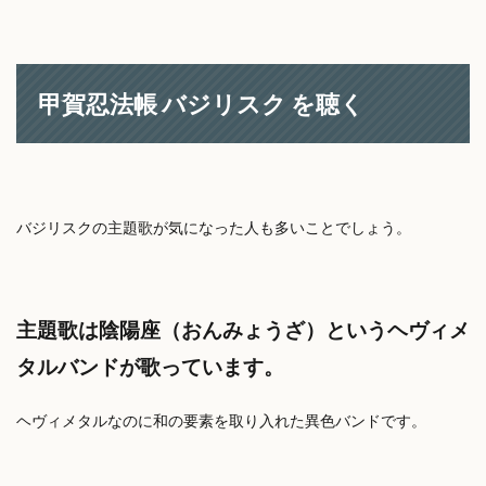
甲賀忍法帳 バジリスク を聴く
バジリスクの主題歌が気になった人も多いことでしょう。
主題歌は陰陽座（おんみょうざ）というヘヴィメ
タルバンドが歌っています。
ヘヴィメタルなのに和の要素を取り入れた異色バンドです。