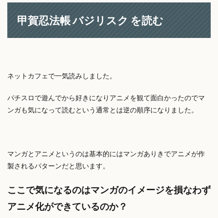
甲賀忍法帳 バジリスク を読む
ネットカフェで一気読みしました。
パチスロで遊んでから好きになりアニメを観て面白かったのでマ
ンガも気になって読むという通常とは逆の順序になりました。
マンガとアニメというのは基本的にはマンガありきでアニメが作
製されるパターンだと思います。
ここで気になるのはマンガのイメージを損なわず
アニメ化ができているのか？