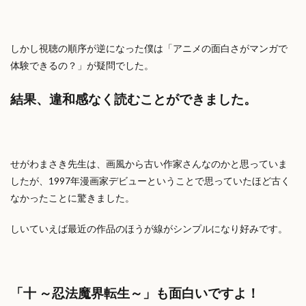
しかし視聴の順序が逆になった僕は「アニメの面白さがマンガで
体験できるの？」が疑問でした。
結果、違和感なく読むことができました。
せがわまさき先生は、画風から古い作家さんなのかと思っていま
したが、1997年漫画家デビューということで思っていたほど古く
なかったことに驚きました。
しいていえば最近の作品のほうが線がシンプルになり好みです。
「十 ～忍法魔界転生～」も面白いですよ！