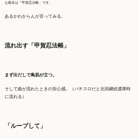
な曲名は「甲賀忍法帳」です。
あるかわからんが言ってみる。
流れ出す「甲賀忍法帳」
まず出だしで鳥肌が立つ。
そして曲が流れたときの安心感。（パチスロだと次回継続濃厚時
に流れる）
「ループして」