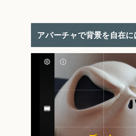
アパーチャで背景を自在に