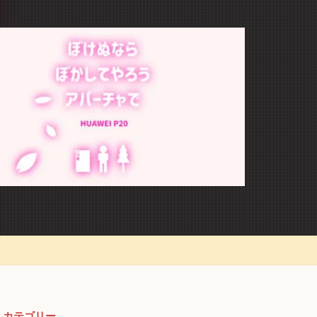
カテゴリー