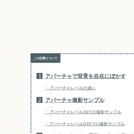
1
アパーチャで背景を自在にぼかす
アパーチャレベルの違い
2
アパーチャ撮影サンプル
アパーチャレベル16での撮影サンプル
アパーチャレベル0.95での撮影サンプル