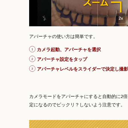
アパーチャの使い方は簡単です。
カメラ起動、アパーチャを選択
アパーチャ設定をタップ
アパーチャレベルをスライダーで決定し撮
カメラモードをアパーチャにすると自動的に2
定になるのでビックリ？しないよう注意です。