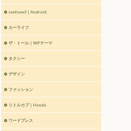
zenfone3｜Android
カーライフ
ザ・トール｜WPテーマ
タクシー
デザイン
ファッション
リトルカブ｜Honda
ワードプレス