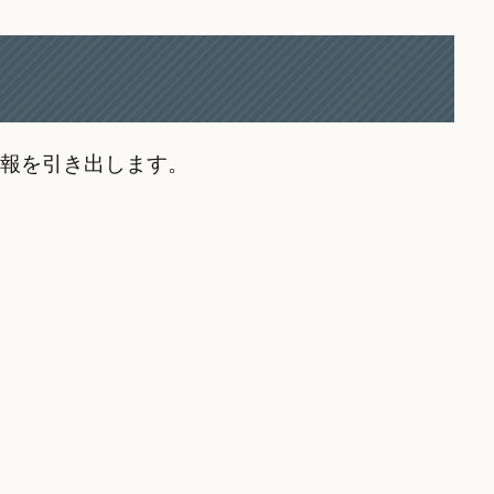
情報を引き出します。