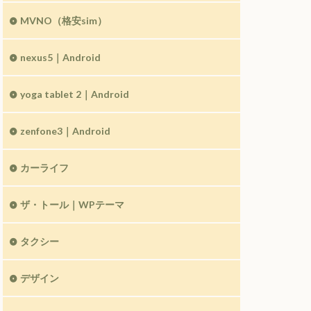
MVNO（格安sim）
nexus5｜Android
yoga tablet 2｜Android
zenfone3｜Android
カーライフ
ザ・トール｜WPテーマ
タクシー
デザイン