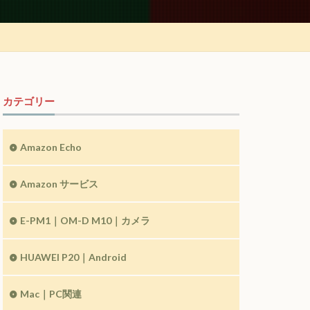
カテゴリー
Amazon Echo
Amazon サービス
E-PM1｜OM-D M10｜カメラ
HUAWEI P20｜Android
Mac｜PC関連