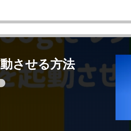
を起動させる方法