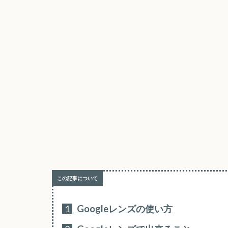
1
Googleレンズの使い方