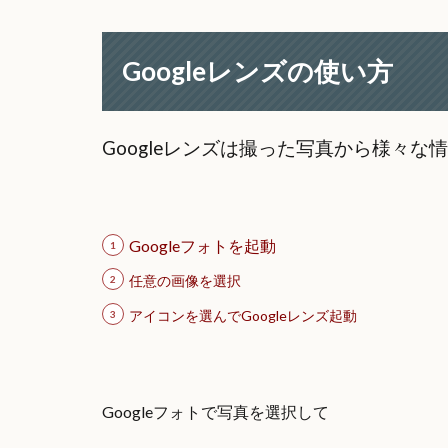
Googleレンズの使い方
Googleレンズは撮った写真から様々な
Googleフォトを起動
任意の画像を選択
アイコンを選んでGoogleレンズ起動
Googleフォトで写真を選択して