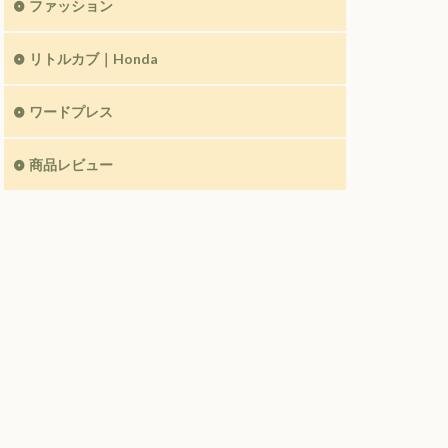
ファッション
リトルカブ｜Honda
ワードプレス
商品レビュー