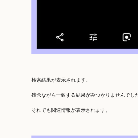
検索結果が表示されます。
残念ながら一致する結果がみつかりませんでし
それでも関連情報が表示されます。