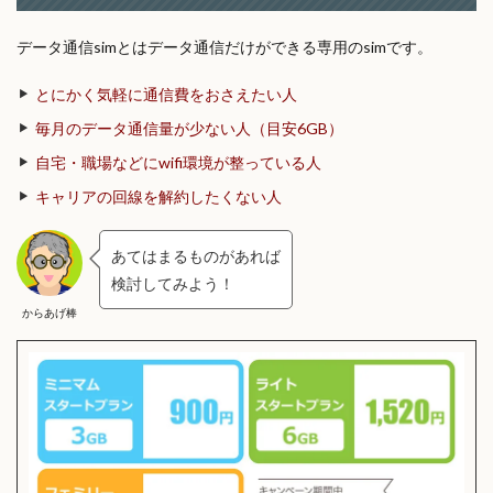
データ通信simとはデータ通信だけができる専用のsimです。
とにかく気軽に通信費をおさえたい人
毎月のデータ通信量が少ない人（目安6GB）
自宅・職場などにwifi環境が整っている人
キャリアの回線を解約したくない人
あてはまるものがあれば
検討してみよう！
からあげ棒