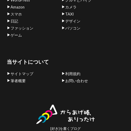
WordPress
クルマとバイク
Amazon
カメラ
スマホ
TAXI
日記
デザイン
ファッション
パソコン
ゲーム
当サイトについて
サイトマップ
利用規約
筆者概要
お問い合わせ
[好き]を書くブログ