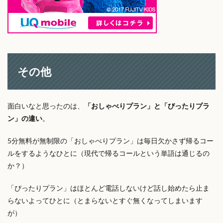
その他
面白いなと思ったのは、
「おしゃべりプラン」と「びったりプラ
ン」の違い
。
5分無料が無制限の「おしゃべりプラン」は毎日欠かさず帰るコー
ルをするようなひとに（現代で帰るコールという単語は通じるの
か？）
「ぴったりプラン」はほとんど電話しないけど話し始めたら止ま
らないよってひとに（とまらないとすぐ無くなってしまいます
が）