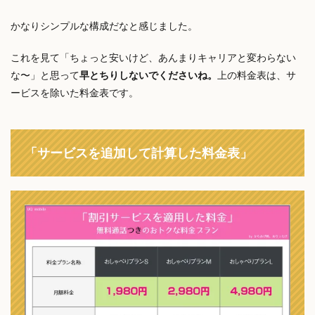
かなりシンプルな構成だなと感じました。
これを見て「ちょっと安いけど、あんまりキャリアと変わらない
な〜」と思って
早とちりしないでくださいね。
上の料金表は、サ
ービスを除いた料金表です。
「サービスを追加して計算した料金表」