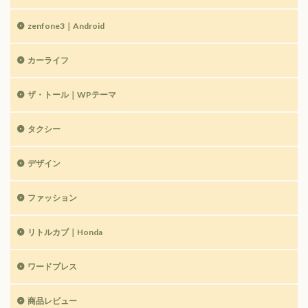
zenfone3｜Android
カーライフ
ザ・トール｜WPテーマ
タクシー
デザイン
ファッション
リトルカブ｜Honda
ワードプレス
商品レビュー