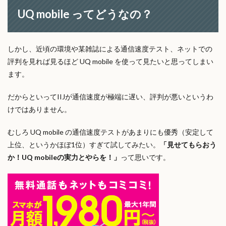
UQ mobile ってどうなの？
しかし、近頃の環境や某雑誌による通信速度テスト、ネットでの
評判を見れば見るほど UQ mobile を使って見たいと思ってしまい
ます。
だからといってIIJが通信速度が極端に遅い、評判が悪いというわ
けではありません。
むしろ UQ mobile の通信速度テストがあまりにも優秀（安定して
上位、というかほぼ1位）すぎて試してみたい。
「見せてもらおう
か！UQ mobileの実力とやらを！」
って思いです。