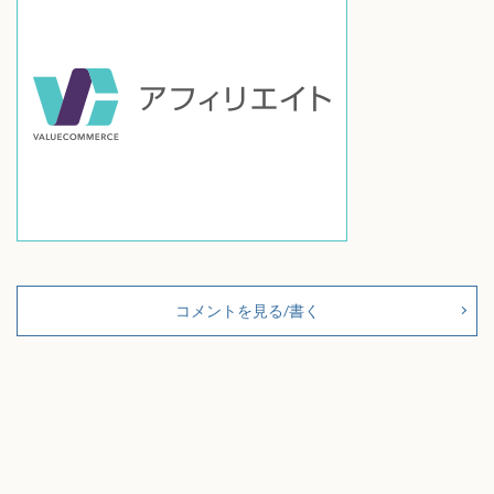
コメントを見る/書く