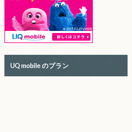
UQ mobile のプラン