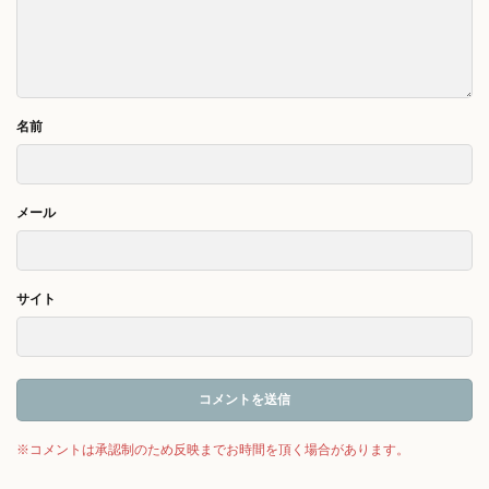
名前
メール
サイト