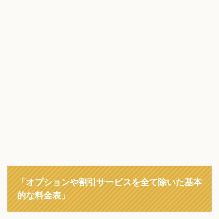
「オプションや割引サービスを全て除いた基本
的な料金表」