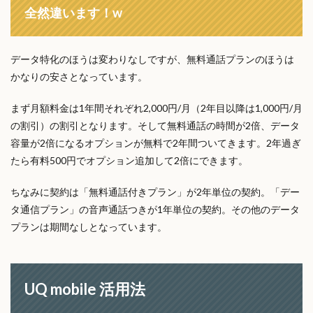
全然違います！w
データ特化のほうは変わりなしですが、無料通話プランのほうは
かなりの安さとなっています。
まず月額料金は1年間それぞれ2,000円/月（2年目以降は1,000円/月
の割引）の割引となります。そして無料通話の時間が2倍、データ
容量が2倍になるオプションが無料で2年間ついてきます。2年過ぎ
たら有料500円でオプション追加して2倍にできます。
ちなみに契約は「無料通話付きプラン」が2年単位の契約。「デー
タ通信プラン」の音声通話つきが1年単位の契約。その他のデータ
プランは期間なしとなっています。
UQ mobile 活用法