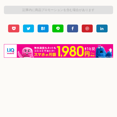
記事内に商品プロモーションを含む場合があります