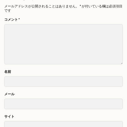
メールアドレスが公開されることはありません。
*
が付いている欄は必須項目
です
コメント
*
名前
メール
サイト