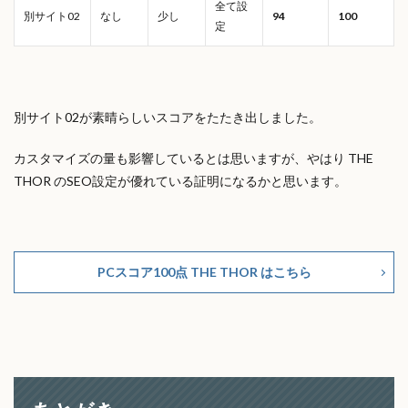
全て設
別サイト02
なし
少し
94
100
定
別サイト02が素晴らしいスコアをたたき出しました。
カスタマイズの量も影響しているとは思いますが、やはり THE
THOR のSEO設定が優れている証明になるかと思います。
PCスコア100点 THE THOR はこちら