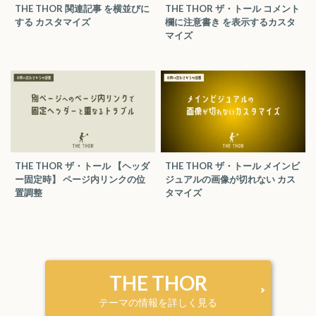
THE THOR 関連記事 を横並びに
THE THOR ザ・トール コメント
する カスタマイズ
欄に注意書き を表示するカスタ
マイズ
THE THOR ザ・トール 【ヘッダ
THE THOR ザ・トール メインビ
ー固定時】 ページ内リンクの位
ジュアルの画像が切れない カス
置調整
タマイズ
THE THOR
テーマの情報を詳しく見る