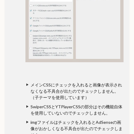
メインCSSにチェックを入れると画像が表示され
なくなる不具合が出たのでチェックしません。
（子テーマを使用しています）
SwiperCSSとYTPlayerCSSの部分はその機能自体
を使用していないのでチェックしません。
imgファイルはチェックを入れるとAdSenseの画
像がおかしくなる不具合が出たのでチェックしま