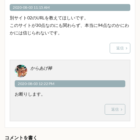
2020-08-03 11:15 AM
別サイト02のURLを教えてほしいです。
このサイトが30点なのにも関わらず、本当に94点なのかにわ
かには信じられないです。
返信
からあげ棒
2020-08-03 12:22 PM
お断りします。
返信
コメントを書く