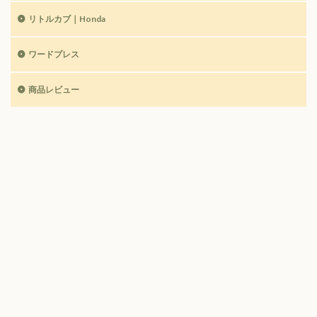
リトルカブ｜Honda
ワードプレス
商品レビュー