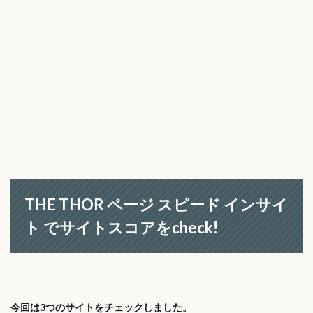
THE THOR ページ スピード インサイ
ト でサイトスコアをcheck!
今回は3つのサイトをチェックしました。