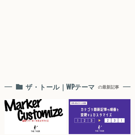
ザ・トール｜WPテーマ
の最新記事