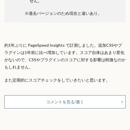
せん。
※過去バージョンのため現在と違いあり。
約1年ぶりに PageSpeed Insights で計測しました。追加CSSやプ
ラグインは1年前に比べ増加しています。スコア自体はあまり変化
がないので、CSSやプラグインのスコアに対する影響は軽微なのか
もしれません。
また定期的にスコアチェックをしていきたいと思います。
コメントを見る/書く