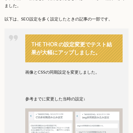
ました。
以下は、SEO設定を多く設定したときの記事の一部です。
THE THOR の設定変更でテスト結
果が大幅にアップしました。
画像とCSSの同期設定を変更しました。
参考までに変更した当時の設定↓