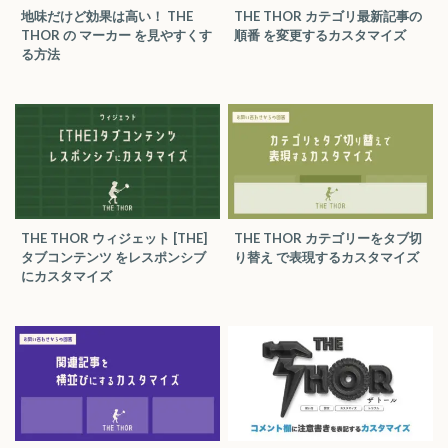
地味だけど効果は高い！ THE
THE THOR カテゴリ最新記事の
THOR の マーカー を見やすくす
順番 を変更するカスタマイズ
る方法
THE THOR ウィジェット [THE]
THE THOR カテゴリーをタブ切
タブコンテンツ をレスポンシブ
り替え で表現するカスタマイズ
にカスタマイズ