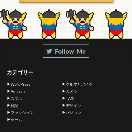
カテゴリー
WordPress
クルマとバイク
Amazon
カメラ
スマホ
TAXI
日記
デザイン
ファッション
パソコン
ゲーム