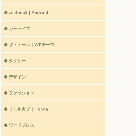
zenfone3｜Android
カーライフ
ザ・トール｜WPテーマ
タクシー
デザイン
ファッション
リトルカブ｜Honda
ワードプレス