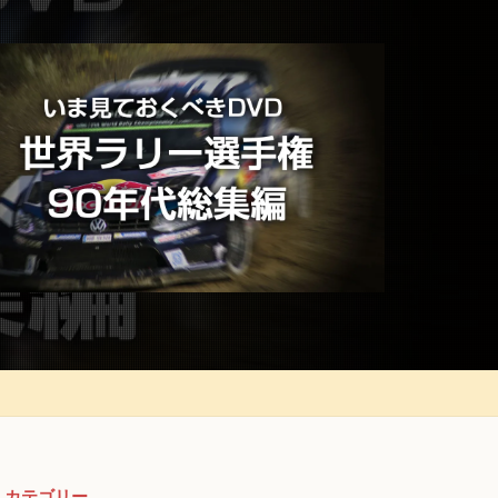
カテゴリー