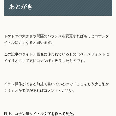
あとがき
トゲトゲの大きさや間隔のバランスを変更すればもっとコナンタ
イトルに近くなると思います。
この記事のタイトル画像に使われているものはベースフォントに
メイリオにして更にコナンぽく改良したものです。
イラレ操作ができる前提で書いているので「ここをもう少し細か
く！」とか要望があればコメントください。
以上、コナン風タイトル文字を作って見た。