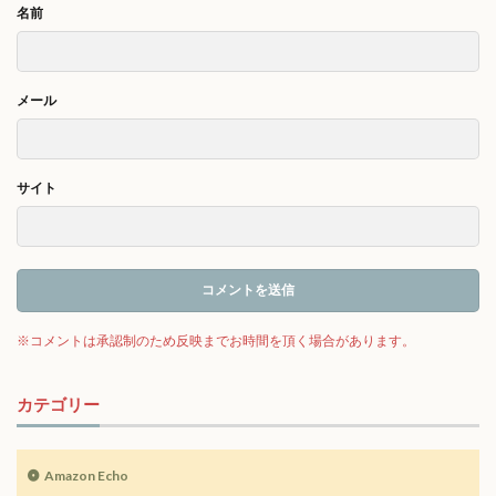
名前
メール
サイト
カテゴリー
Amazon Echo