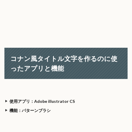
コナン風タイトル文字を作るのに使
ったアプリと機能
使用アプリ：Adobe illustrator CS
機能：パターンブラシ