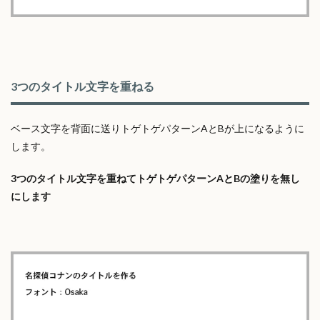
3つのタイトル文字を重ねる
ベース文字を背面に送りトゲトゲパターンAとBが上になるように
します。
3つのタイトル文字を重ねてトゲトゲパターンAとBの塗りを無し
にします