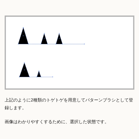
上記のように2種類のトゲトゲを用意してパターンブラシとして登
録します。
画像はわかりやすくするために、選択した状態です。