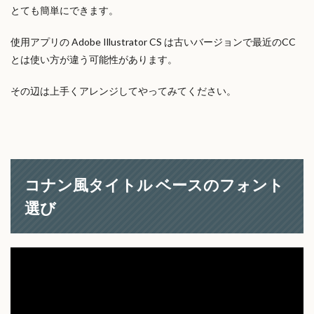
とても簡単にできます。
使用アプリの Adobe Illustrator CS は古いバージョンで最近のCC
とは使い方が違う可能性があります。
その辺は上手くアレンジしてやってみてください。
コナン風タイトル ベースのフォント
選び