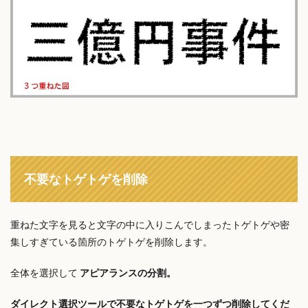
不要なトゲトゲを削除
重ねた文字を見ると文字の中に入りこんでしまったトゲトゲや密
集しすぎている箇所のトゲトゲを削除します。
全体を選択して
アピアランスの分割。
ダイレクト選択ツールで不要なトゲトゲを一つずつ削除してくだ