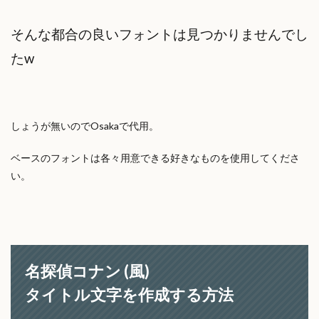
そんな都合の良いフォントは見つかりませんでし
たw
しょうが無いのでOsakaで代用。
ベースのフォントは各々用意できる好きなものを使用してくださ
い。
名探偵コナン (風)
タイトル文字を作成する方法