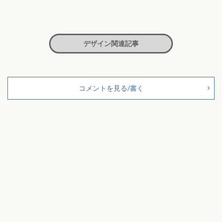
デザイン関連記事
コメントを見る/書く