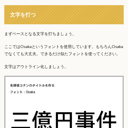
文字を打つ
まずベースとなる文字を打ちましょう。
ここではOsakaというフォントを使用しています。もちろんOsaka
でなくても大丈夫。できるだけ似たフォントを使ってください。
文字はアウトライン化しましょう。