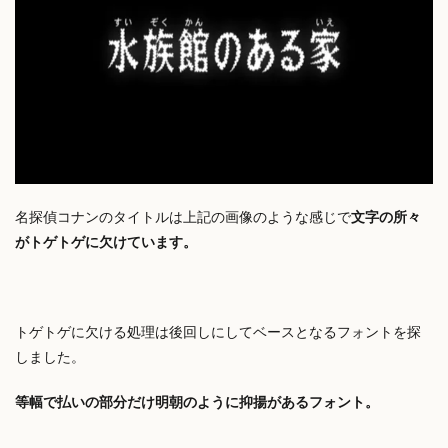
名探偵コナンのタイトルは上記の画像のような感じで
文字の所々
がトゲトゲに欠けています。
トゲトゲに欠ける処理は後回しにしてベースとなるフォントを探
しました。
等幅で払いの部分だけ明朝のように抑揚があるフォント。