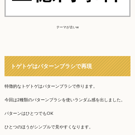
テーマが古いw
トゲトゲはパターンブラシで再現
特徴的なトゲトゲはパターンブラシで作ります。
今回は2種類のパターンブラシを使いランダム感を出しました。
パターンはひとつでもOK
ひとつのほうがシンプルで見やすくなります。