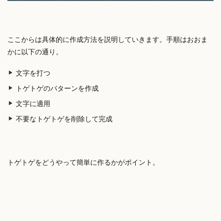
ここからは具体的に作成方法を説明していきます。手順はおおま
かに以下の通り。
文字を打つ
トゲトゲのパターンを作成
文字に適用
不要なトゲトゲを削除して完成
トゲトゲをどうやって簡単に作るかがポイント。