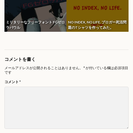
ミリタリーなフリーフォント FGゼロ
NO INDEX, NO LIFE. ブロガー死活問
ラバウル
題のTシャツを作ってみた。
コメントを書く
メールアドレスが公開されることはありません。
*
が付いている欄は必須項目
です
コメント
*