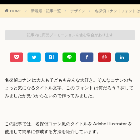
HOME
新着順：記事一覧
デザイン
名探偵コナン｜フォント 
記事内に商品プロモーションを含む場合があります
名探偵コナン は大人も子どももみんな大好き。そんなコナンのち
ょっと気になるタイトル文字。この フォント は何だろう？探して
みましたが見つからないので作ってみました。
この記事では、名探偵コナン風のタイトルを Adobe Illustrator を
使用して簡単に作成する方法を紹介しています。