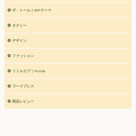
ザ・トール｜WPテーマ
タクシー
デザイン
ファッション
リトルカブ｜Honda
ワードプレス
商品レビュー