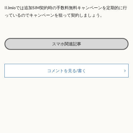
IIJmioでは追加SIM契約時の手数料無料キャンペーンを定期的に行
っているのでキャンペーンを狙って契約しましょう。
スマホ関連記事
コメントを見る/書く