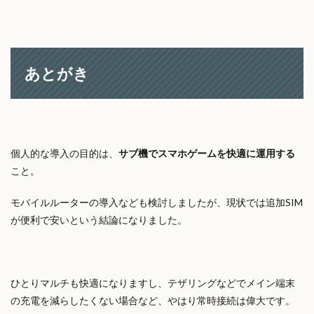
あとがき
個人的な導入の目的は、
サブ機でスマホゲームを快適に運用する
こと。
モバイルルーターの導入なども検討しましたが、現状では追加SIM
が便利で安いという結論になりました。
ひとりマルチも快適になりますし、テザリングなどでメイン端末
の充電を減らしたくない場合など、やはり常時接続は偉大です。