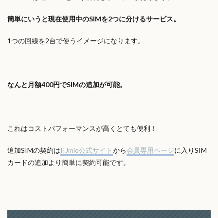
簡単にいうと現在使用中のSIMを2つに分けるサービス。
1つの回線を2台で使うイメージになります。
なんと月額400円でSIMの追加が可能。
これはコストパフォーマンスが高くとても便利！
追加SIMの契約は
IIJmio公式サイト
から
会員専用ページ
に入りSIM
カードの追加より簡単に契約可能です。