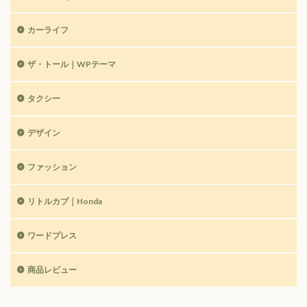
カーライフ
ザ・トール｜WPテーマ
タクシー
デザイン
ファッション
リトルカブ｜Honda
ワードプレス
商品レビュー