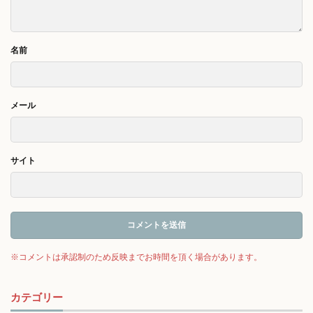
名前
メール
サイト
カテゴリー