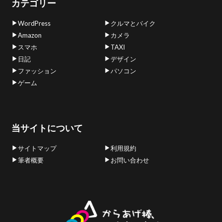
カテゴリー
WordPress
クルマとバイク
Amazon
カメラ
スマホ
TAXI
日記
デザイン
ファッション
パソコン
ゲーム
当サイトについて
サイトマップ
利用規約
筆者概要
お問い合わせ