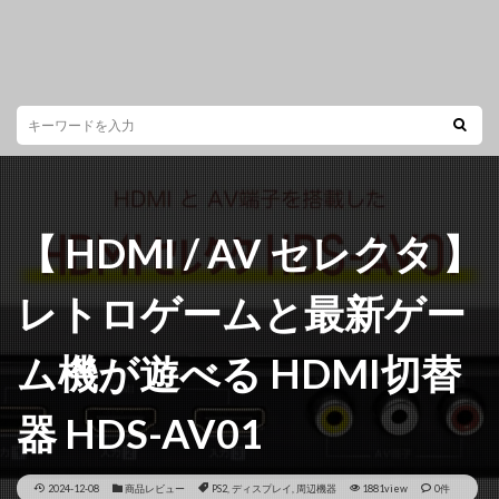
【 HDMI / AV セレクタ 】
レトロゲームと最新ゲー
ム機が遊べる HDMI切替
器 HDS-AV01
2024-12-08
商品レビュー
PS2
,
ディスプレイ
,
周辺機器
1881view
0件