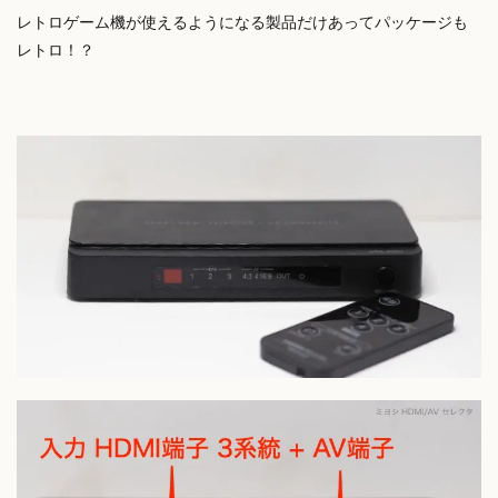
レトロゲーム機が使えるようになる製品だけあってパッケージも
レトロ！？