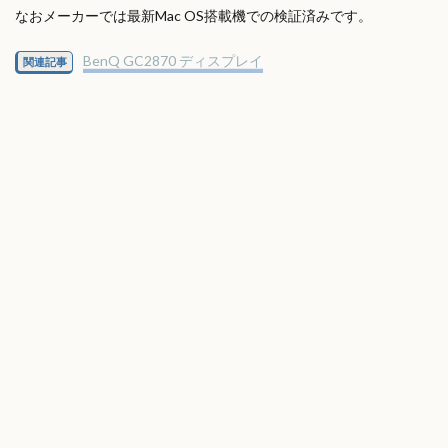
なおメーカーでは最新Mac OS搭載機での検証済みです。
BenQ GC2870 ディスプレイ
関連記事