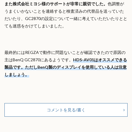
また株式会社ミヨシ様のサポートが非常に親切でした。
色調整が
うまくいかないことを連絡すると検査済みの代替品を送っていた
だいたり、GC2870の設定について一緒に考えていただいたりとと
ても迷惑をかけてしまいました。
最終的にはREGZAで動作に問題ないことが確認できたので原因の
主はBenQ GC2870にあるようです。
HDS-AV01はオススメできる
製品です。ただしBenQ製のディスプレイを使用している人は注意
しましょう。
コメントを見る/書く