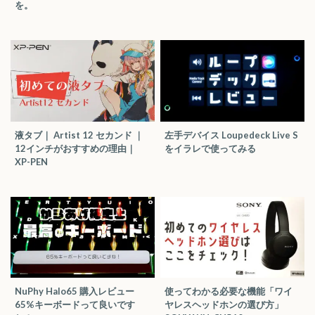
を。
液タブ｜ Artist 12 セカンド ｜
左手デバイス Loupedeck Live S
12インチがおすすめの理由｜
をイラレで使ってみる
XP-PEN
NuPhy Halo65 購入レビュー
使ってわかる必要な機能「ワイ
65%キーボードって良いです
ヤレスヘッドホンの選び方」