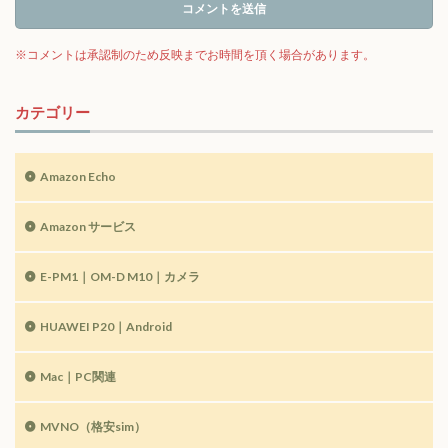
カテゴリー
Amazon Echo
Amazon サービス
E-PM1｜OM-D M10｜カメラ
HUAWEI P20｜Android
Mac｜PC関連
MVNO（格安sim）