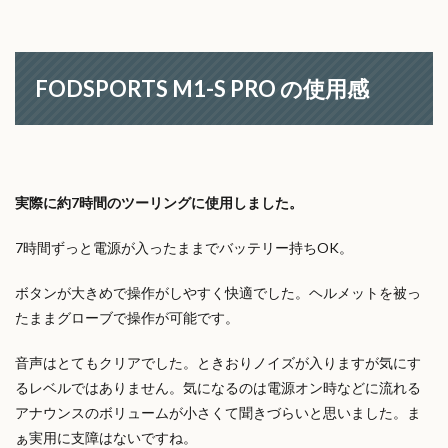
FODSPORTS M1-S PRO の使用感
実際に約7時間のツーリングに使用しました。
7時間ずっと電源が入ったままでバッテリー持ちOK。
ボタンが大きめで操作がしやすく快適でした。ヘルメットを被っ
たままグローブで操作が可能です。
音声はとてもクリアでした。ときおりノイズが入りますが気にす
るレベルではありません。気になるのは電源オン時などに流れる
アナウンスのボリュームが小さくて聞きづらいと思いました。ま
ぁ実用に支障はないですね。