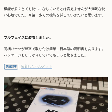
機能が多くとても使いこなしているとは言えませんが大満足な使
い心地でした。今後、多くの機能を試していきたいと思います。
フルフェイスに装着しました。
同梱パーツが豊富で取り付け簡単。日本語の説明書もあります。
パッケージもしっかりしていてちょっと驚きました。
装着したヘルメット
関連記事