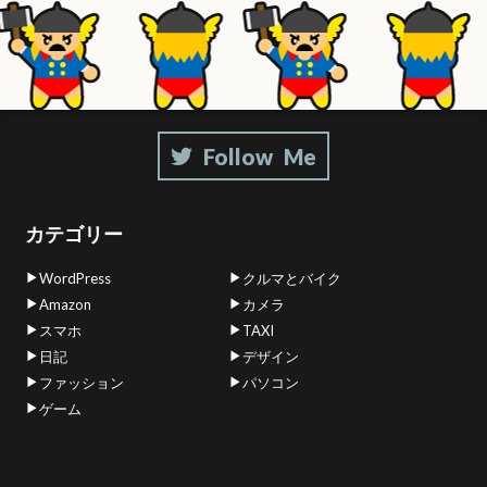
カテゴリー
WordPress
クルマとバイク
Amazon
カメラ
スマホ
TAXI
日記
デザイン
ファッション
パソコン
ゲーム