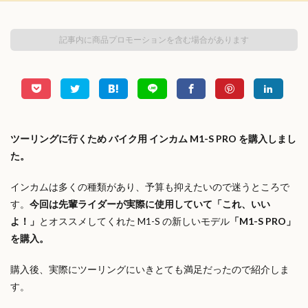
記事内に商品プロモーションを含む場合があります
ツーリングに行くため バイク用 インカム M1-S PRO を購入しまし
た。
インカムは多くの種類があり、予算も抑えたいので迷うところで
す。
今回は先輩ライダーが実際に使用していて「これ、いい
よ！」
とオススメしてくれた M1-S の新しいモデル
「M1-S PRO」
を購入。
購入後、実際にツーリングにいきとても満足だったので紹介しま
す。