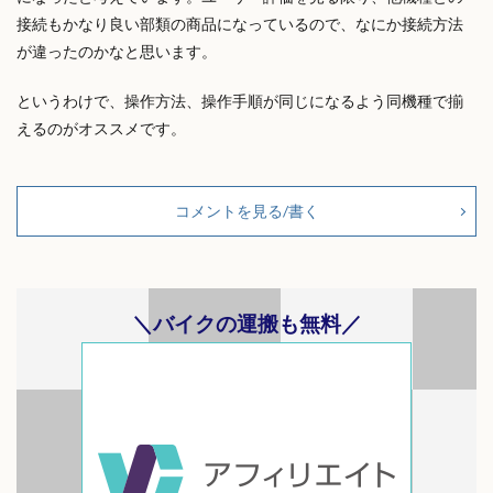
接続もかなり良い部類の商品になっているので、なにか接続方法
が違ったのかなと思います。
というわけで、操作方法、操作手順が同じになるよう同機種で揃
えるのがオススメです。
コメントを見る/書く
＼バイクの運搬も無料／