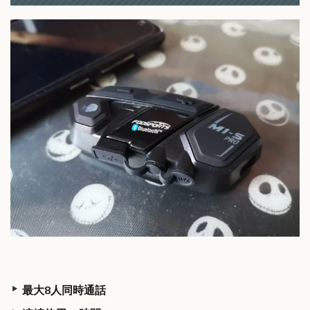
最大8人同時通話