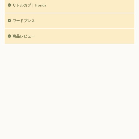
リトルカブ｜Honda
ワードプレス
商品レビュー