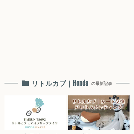
リトルカブ｜Honda
の最新記事