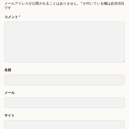
メールアドレスが公開されることはありません。
*
が付いている欄は必須項目
です
コメント
*
名前
メール
サイト