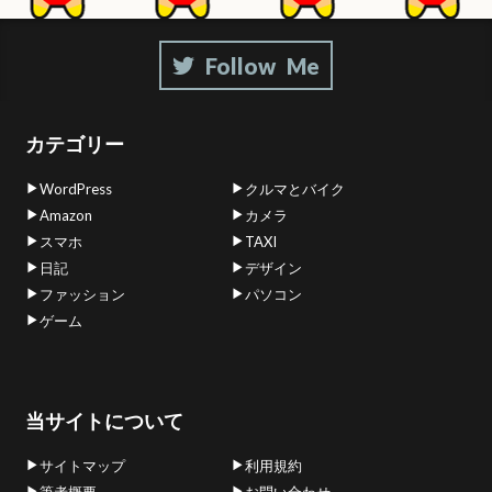
カテゴリー
WordPress
クルマとバイク
Amazon
カメラ
スマホ
TAXI
日記
デザイン
ファッション
パソコン
ゲーム
当サイトについて
サイトマップ
利用規約
筆者概要
お問い合わせ