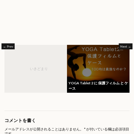
Prev
Next
いきどまり
YOGA Tablet 2 に 保護フィルム と ケ
ース
コメントを書く
メールアドレスが公開されることはありません。
*
が付いている欄は必須項目
です