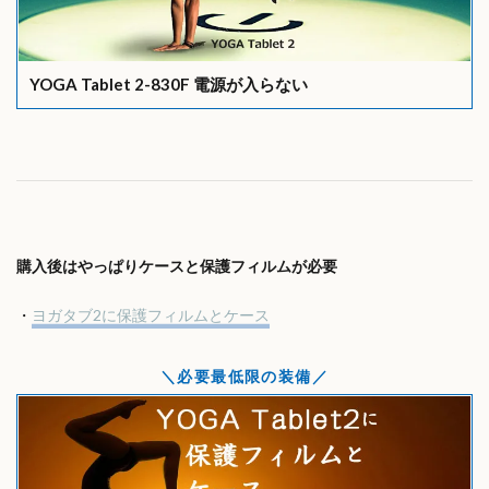
YOGA Tablet 2-830F 電源が入らない
購入後はやっぱりケースと保護フィルムが必要
・
ヨガタブ2に保護フィルムとケース
必要最低限の装備