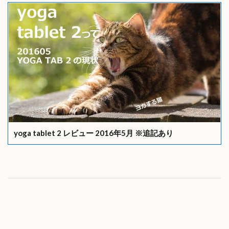
yoga tablet 2 レビュー 2016年5月 ※追記あり