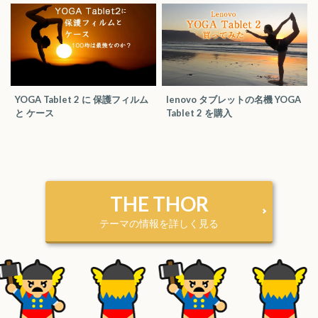
YOGA Tablet 2 に 保護フィルム
lenovo タブレットの名機 YOGA
と ケース
Tablet 2 を購入
THE THOR
テーマの情報を詳しく見る