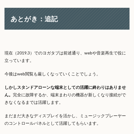
あとがき：追記
現在（2019.3）でのヨガタブは前述通り、webや音楽再生で役に
立っています。
今後はweb閲覧も厳しくなっていくことでしょう。
しかしスタンドアローンな端末としての活躍に終わりはありませ
ん。
完全に故障するか、端末まわりの機器が新しくなり接続がで
きなくなるまでは活躍します。
まだまだ大きなディスプレイを活かし、ミュージックプレーヤー
のコントロールパネルとして活躍してもらいます。