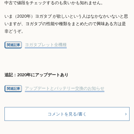
中古で値段をチェックするのも良いかも知れません。
いま（2020年）ヨガタブ が欲しいという人はなかなかいないと思
いますが、ヨガタブの性能や種類をまとめたので興味ある方は是
非どうぞ。
ヨガタブレット全機種
関連記事
追記：2020年にアップデートあり
アップデートとバッテリー交換のお知らせ
関連記事
コメントを見る/書く