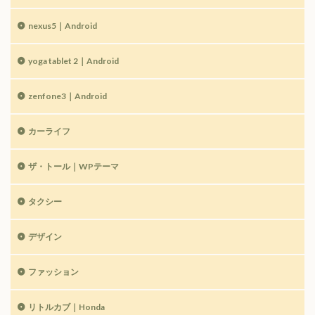
nexus5｜Android
yoga tablet 2｜Android
zenfone3｜Android
カーライフ
ザ・トール｜WPテーマ
タクシー
デザイン
ファッション
リトルカブ｜Honda