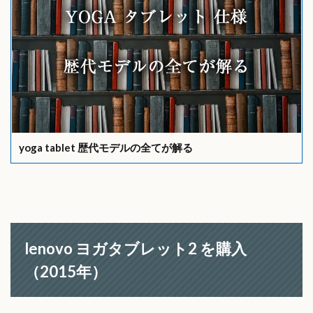
yoga tablet 歴代モデルの全てが解る
lenovo ヨガタブレット2 を購入
（2015年）