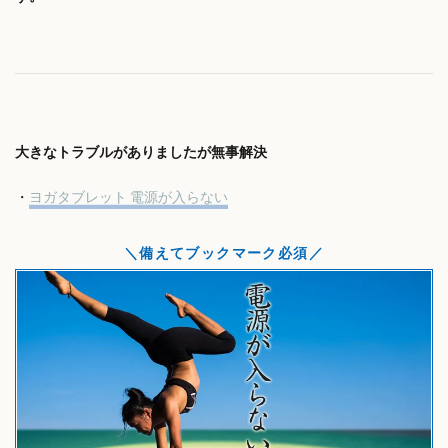
大きなトラブルがありましたが無事解決
・
ヨガタブレット 電源が入らない
備えてブックマーク必須