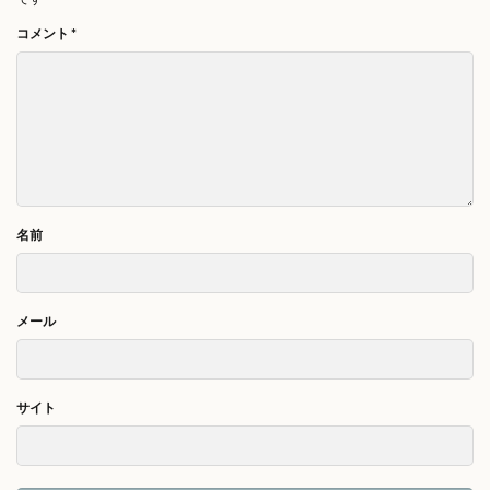
コメント
*
名前
メール
サイト