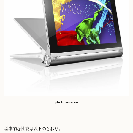
photo:amazon
基本的な性能は以下のとおり。