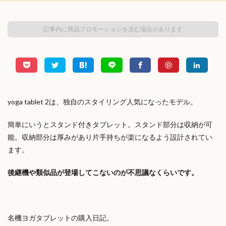
記事内に商品プロモーションを含む場合があります
yoga tablet 2は、独自のスタイリング人気になったモデル。
簡単にいうとスタンド付きタブレット。スタンド部分は収納が可
能。収納部分は厚みがあり片手持ちが楽になるよう設計されてい
ます。
後継機や類似品が登場してこないのが不思議なくらいです。
名機ヨガタブレットの購入日記。