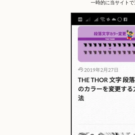
一時的に当サイトで