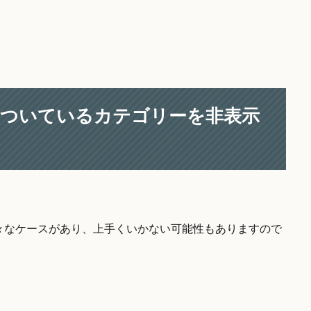
ッチについているカテゴリーを非表示
々なケースがあり、上手くいかない可能性もありますので