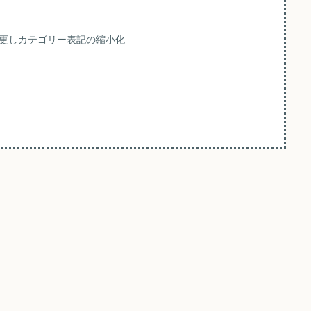
更しカテゴリー表記の縮小化