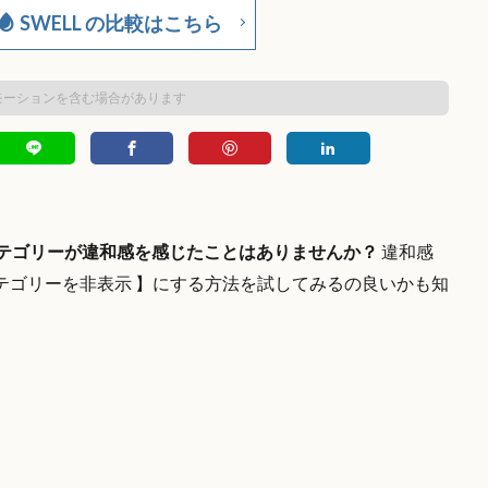
SWELL の比較はこちら
モーションを含む場合があります
るカテゴリーが違和感を感じたことはありませんか？
違和感
テゴリーを非表示 】にする方法を試してみるの良いかも知