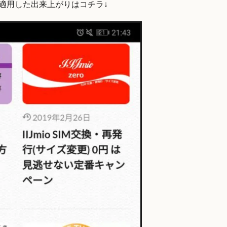
適用した出来上がりはコチラ↓