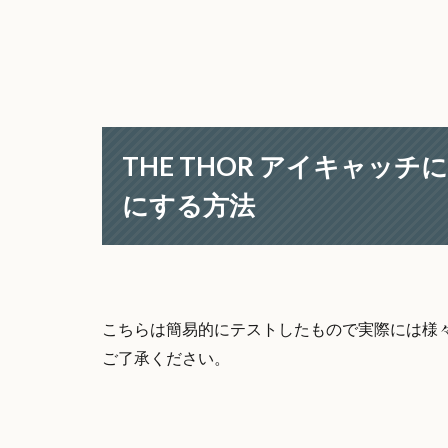
THE THOR アイキャ
にする方法
こちらは簡易的にテストしたもので実際には様
ご了承ください。