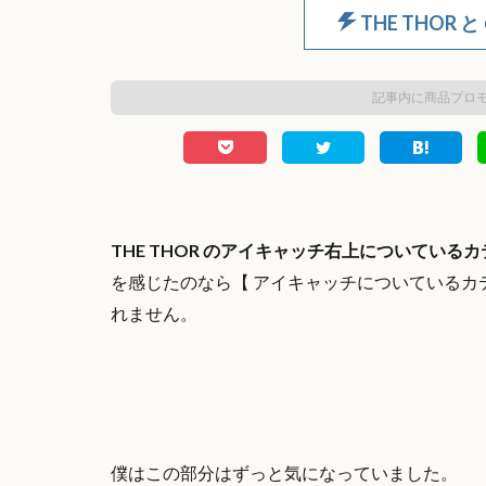
THE THOR と
記事内に商品プロ
THE THOR のアイキャッチ右上についてい
を感じたのなら【 アイキャッチについているカ
れません。
僕はこの部分はずっと気になっていました。