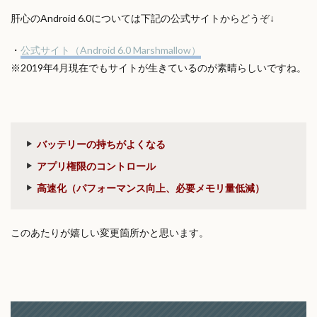
肝心のAndroid 6.0については下記の公式サイトからどうぞ↓
・
公式サイト（Android 6.0 Marshmallow）
※2019年4月現在でもサイトが生きているのが素晴らしいですね。
バッテリーの持ちがよくなる
アプリ権限のコントロール
高速化（パフォーマンス向上、必要メモリ量低減）
このあたりが嬉しい変更箇所かと思います。