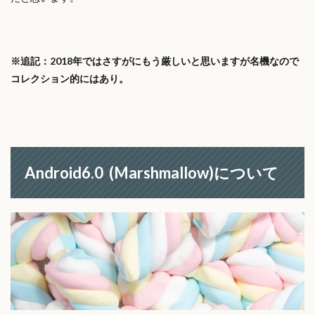
※追記：2018年ではさすがにもう厳しいと思いますが名機なので
コレクション的にはあり。
Android6.0 (Marshmallow)について