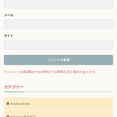
メール
サイト
カテゴリー
Amazon Echo
Amazon サービス