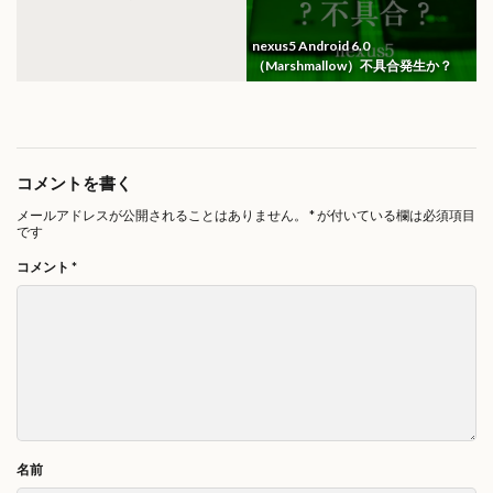
nexus5 Android 6.0
（Marshmallow）不具合発生か？
コメントを書く
メールアドレスが公開されることはありません。
*
が付いている欄は必須項目
です
コメント
*
名前