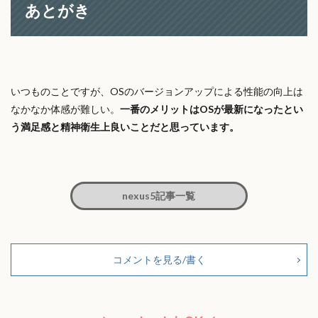
あとがき
いつものことですが、OSのバージョンアップによる性能の向上は
なかなか体感が難しい。
一番のメリットはOSが最新になったとい
う満足感と精神衛生上良いことだと思っています。
nexus5記事一覧
コメントを見る/書く