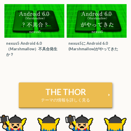
nexus5 Android 6.0
nexus5に Android 6.0
（Marshmallow）不具合発生
(Marshmallow)がやってきた
か？
THE THOR
テーマの情報を詳しく見る