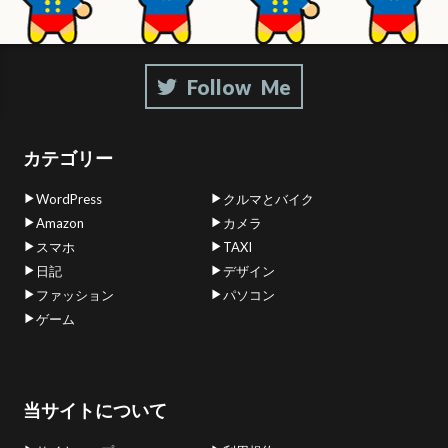
カテゴリー
WordPress
クルマとバイク
Amazon
カメラ
スマホ
TAXI
日記
デザイン
ファッション
パソコン
ゲーム
当サイトについて