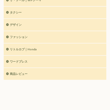
ザ・トール｜WPテーマ
タクシー
デザイン
ファッション
リトルカブ｜Honda
ワードプレス
商品レビュー