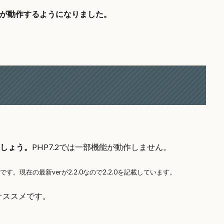
が動作するようになりました。
しましょう。
PHP7.2では一部機能が動作しません。
です。現在の最新verが2.2.0なので2.2.0を記載しています。
オススメです。