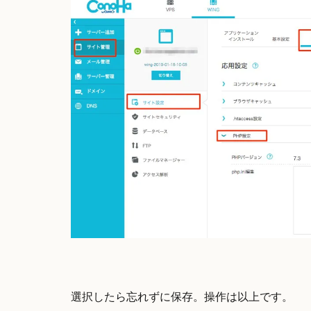
選択したら忘れずに保存。操作は以上です。