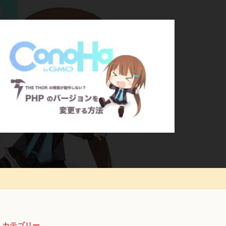
カテゴリー