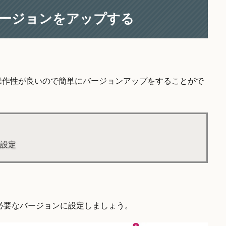
P のバージョンをアップする
とても操作性が良いので簡単にバージョンアップをすることがで
P設定
必要なバージョンに設定しましょう。