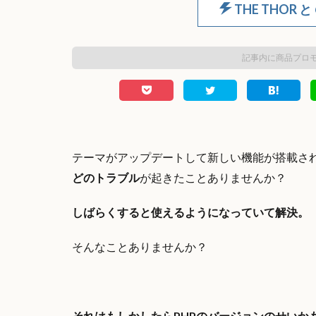
THE THOR と
記事内に商品プロ
テーマがアップデートして新しい機能が搭載さ
どのトラブル
が起きたことありませんか？
しばらくすると使えるようになっていて解決。
そんなことありませんか？
それはもしかしたらPHPのバージョンのせいか