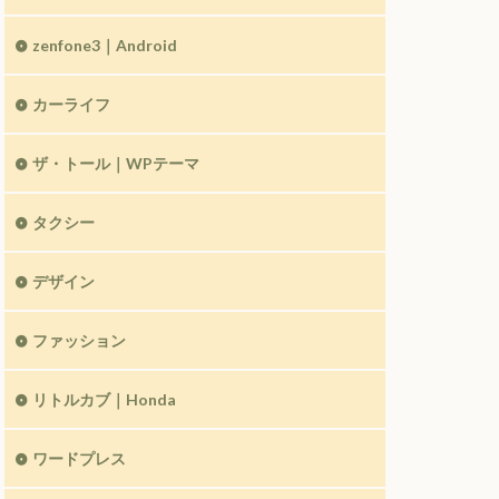
zenfone3｜Android
カーライフ
ザ・トール｜WPテーマ
タクシー
デザイン
ファッション
リトルカブ｜Honda
ワードプレス