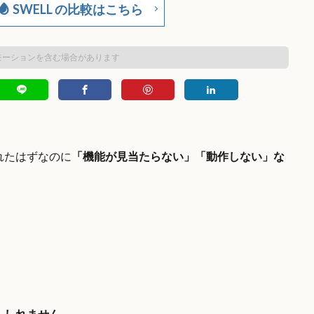
SWELL の比較はこちら
モーションを含む場合があります
れたはずなのに
「機能が見当たらない」「動作しない」な
もしれません。