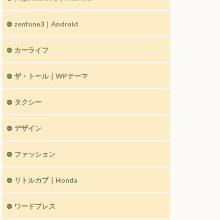
zenfone3｜Android
カーライフ
ザ・トール｜WPテーマ
タクシー
デザイン
ファッション
リトルカブ｜Honda
ワードプレス