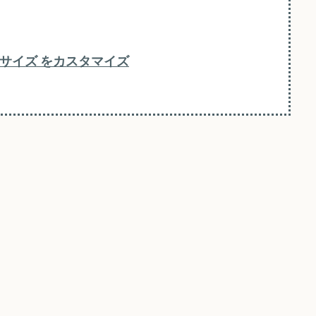
ッグサイズ をカスタマイズ