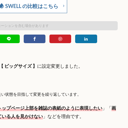
SWELL の比較はこちら
モーションを含む場合があります
 ビッグサイズ 】
に設定変更しました。
良い状態を目指して変更を繰り返しています。
トップページ上部を雑誌の表紙のように表現したい
」「
画
ている人を見かけない
」などを理由です。