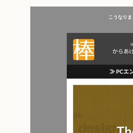
こうなりま