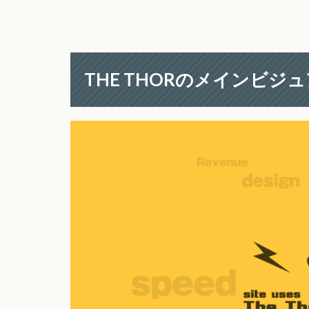
THE THORのメインビジ