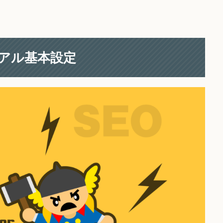
ュアル基本設定