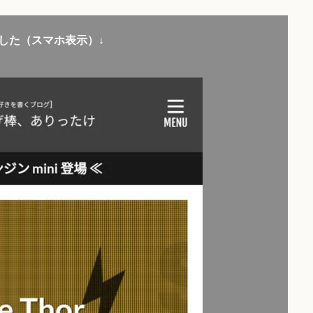
した（スマホ表示）↓