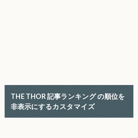
THE THOR 記事ランキング の順位を
非表示にするカスタマイズ