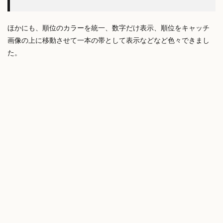
ほかにも、順位のカラーを統一、数字だけ表示、順位をキャッチ
画像の上に移動させて一本の帯として表示などなど色々できまし
た。