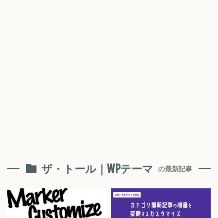
ザ・トール｜WPテーマ
の最新記事