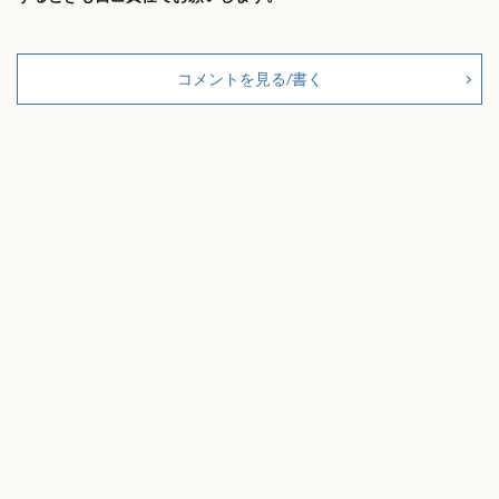
コメントを見る/書く