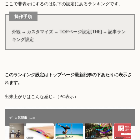
ここで非表示にするのは以下の設定にあるランキングです。
操作手順
外観 → カスタマイズ → TOPページ設定[THE] → 記事ラン
キング設定
このランキング設定はトップページ最新記事の下あたりに表示さ
れます。
出来上がりはこんな感じ↓（PC表示）