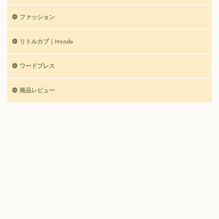
ファッション
リトルカブ｜Honda
ワードプレス
商品レビュー