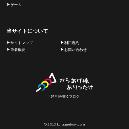
ゲーム
当サイトについて
サイトマップ
利用規約
筆者概要
お問い合わせ
[好き]を書くブログ
© 2015 karaagebow.com