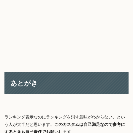
あとがき
ランキング表示なのにランキングを消す意味がわからない、とい
う人が大半だと思います。
このカスタムは自己満足なので参考に
するときも自己責任でお願いします。