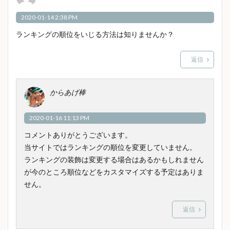
2020-01-14 2:38 PM
ランキングの順位をいじる方法は知りませんか？
返信
からあげ棒
2020-01-16 11:13 PM
コメントありがとうございます。
当サイトではランキングの順位を変更していません。
ランキングの装飾は変更する場合はあるかもしれません
が今のところ順位などをカスタマイズする予定はありま
せん。
返信