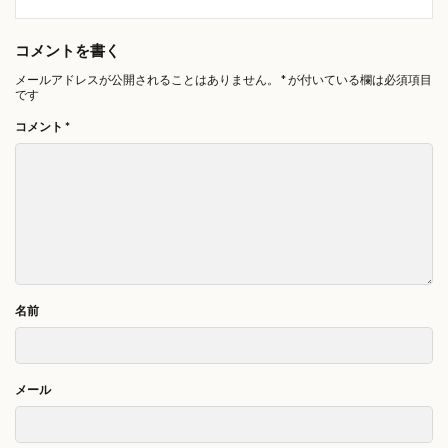
コメントを書く
メールアドレスが公開されることはありません。
*
が付いている欄は必須項目
です
コメント
*
名前
メール