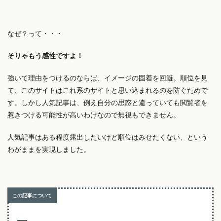
なぜ？って・・・
そりゃもう感性ですよ！
強いて理由をつけるのならば、イメージの固着を回避。順位を見
て、このサイトはこれ系のサイトと思い込まれるのを防ぐためで
す。しかし人気記事は、例え自分の思惑と違っていても閲覧者を
惹きつける可能性が高いわけなので無視もできません。
人気記事はある程度露出したいけど順位はみせたくない、という
わがままを実現しました。