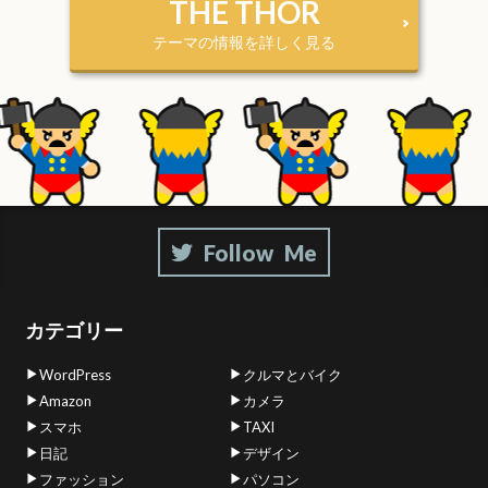
THE THOR
テーマの情報を詳しく見る
カテゴリー
WordPress
クルマとバイク
Amazon
カメラ
スマホ
TAXI
日記
デザイン
ファッション
パソコン