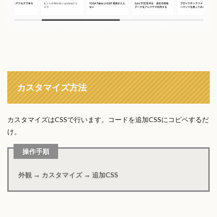
カスタマイズ方法
カスタマイズはCSSで行います。コードを追加CSSにコピペするだ
け。
操作手順
外観 → カスタマイズ → 追加CSS