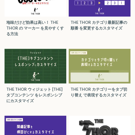
地味だけど効果は高い！ THE
THE THOR カテゴリ最新記事の
THOR の マーカー を見やすくす
順番 を変更するカスタマイズ
る方法
THE THOR ウィジェット [THE]
THE THOR カテゴリーをタブ切
タブコンテンツ をレスポンシブ
り替え で表現するカスタマイズ
にカスタマイズ