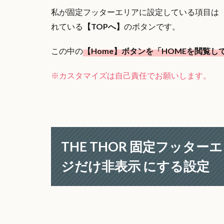
私が固定フッターエリアに設定している項目は
れている
【TOPへ】
のボタンです。
この中の
【Home】ボタンを「HOMEを閲覧
※カスタマイズは自己責任でお願いします。
THE THOR 固定フッタ
ジだけ非表示 にする設定