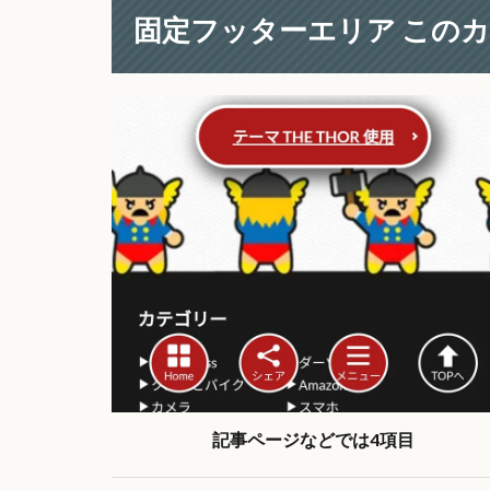
固定フッターエリア この
記事ページなどでは4項目