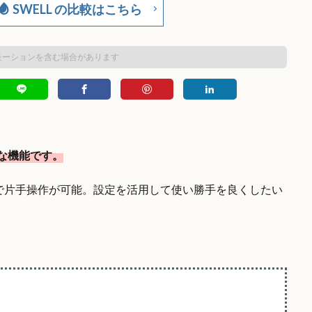
SWELL の比較はこちら
モーションを含む場合があります
利な機能です。
で片手操作が可能。設定を活用して使い勝手を良くしたい