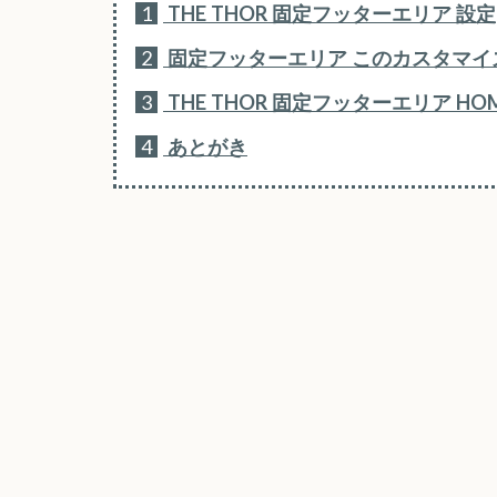
1
THE THOR 固定フッターエリア 設定
2
固定フッターエリア このカスタマイ
3
THE THOR 固定フッターエリア 
4
あとがき