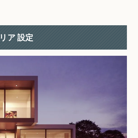
エリア 設定