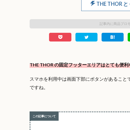
THE THOR と
記事内に商品プロ
THE THOR の固定フッターエリアはとても便
スマホを利用中は画面下部にボタンがあること
ですね。