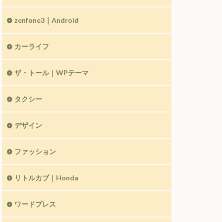
zenfone3｜Android
カーライフ
ザ・トール｜WPテーマ
タクシー
デザイン
ファッション
リトルカブ｜Honda
ワードプレス