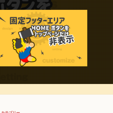
カテゴリー