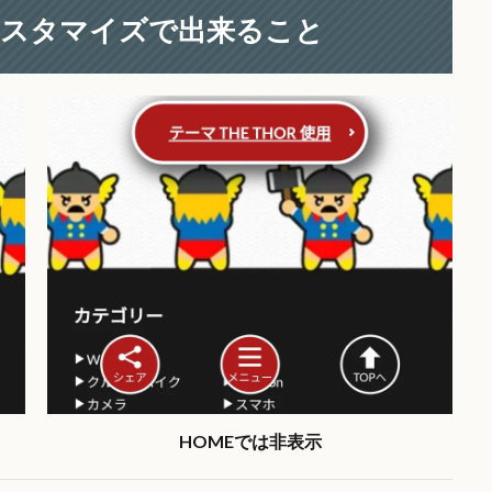
カスタマイズで出来ること
HOMEでは非表示