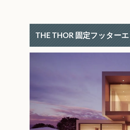
THE THOR 固定フッター