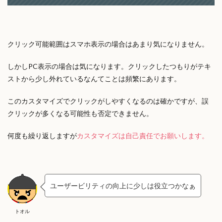
クリック可能範囲はスマホ表示の場合はあまり気になりません。
しかしPC表示の場合は気になります。クリックしたつもりがテキ
ストから少し外れているなんてことは頻繁にあります。
このカスタマイズでクリックがしやすくなるのは確かですが、誤
クリックが多くなる可能性も否定できません。
何度も繰り返しますが
カスタマイズは自己責任でお願いします。
ユーザービリティの向上に少しは役立つかなぁ
トオル