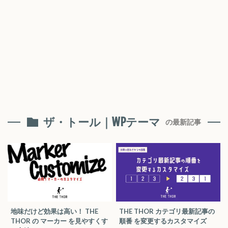
ザ・トール｜WPテーマ
の最新記事
地味だけど効果は高い！ THE
THE THOR カテゴリ最新記事の
THOR の マーカー を見やすくす
順番 を変更するカスタマイズ