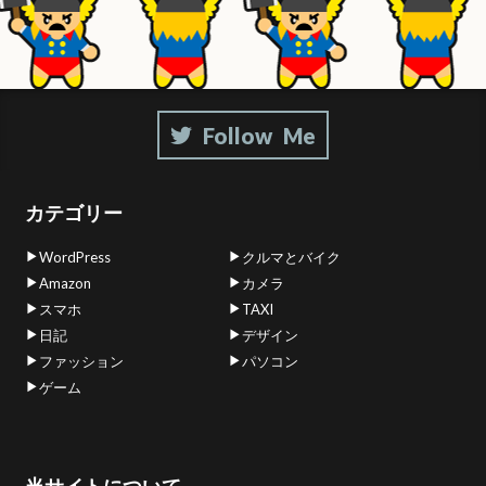
カテゴリー
WordPress
クルマとバイク
Amazon
カメラ
スマホ
TAXI
日記
デザイン
ファッション
パソコン
ゲーム
当サイトについて