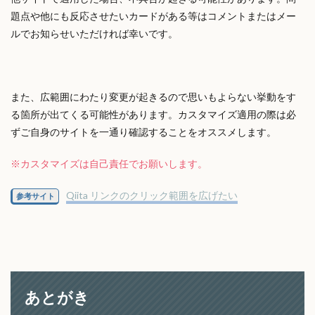
題点や他にも反応させたいカードがある等はコメントまたはメー
ルでお知らせいただければ幸いです。
また、広範囲にわたり変更が起きるので思いもよらない挙動をす
る箇所が出てくる可能性があります。カスタマイズ適用の際は必
ずご自身のサイトを一通り確認することをオススメします。
※カスタマイズは自己責任でお願いします。
Qiita リンクのクリック範囲を広げたい
参考サイト
あとがき