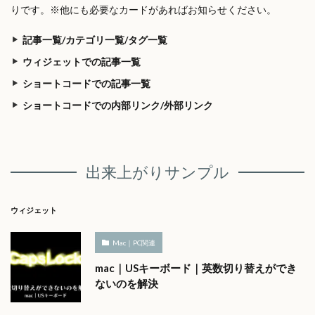
りです。※他にも必要なカードがあればお知らせください。
記事一覧/カテゴリ一覧/タグ一覧
ウィジェットでの記事一覧
ショートコードでの記事一覧
ショートコードでの内部リンク/外部リンク
出来上がりサンプル
ウィジェット
Mac｜PC関連
mac｜USキーボード｜英数切り替えができ
ないのを解決