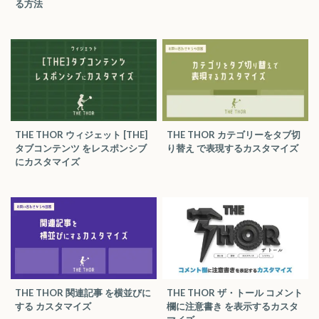
る方法
THE THOR ウィジェット [THE]
THE THOR カテゴリーをタブ切
タブコンテンツ をレスポンシブ
り替え で表現するカスタマイズ
にカスタマイズ
THE THOR 関連記事 を横並びに
THE THOR ザ・トール コメント
する カスタマイズ
欄に注意書き を表示するカスタ