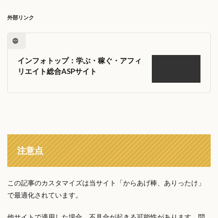
外部リンク
インフォトップ：学ぶ・稼ぐ・アフィ
リエイト総合ASPサイト
注意点
この記事のカスタマイズは当サイト「からあげ棒、ありったけ」
で最適化されています。
他サイトで適用した場合、不具合が起きる可能性があります。問