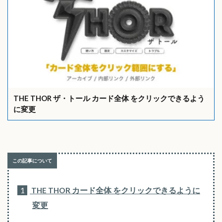
THE THOR ザ・トール カード全体 をクリックできるよう
に変更
1
THE THOR カード全体 をクリックできるように
変更