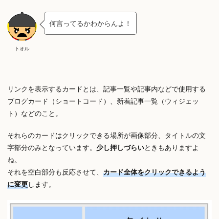
何言ってるかわからんよ！
トオル
リンクを表示するカードとは、記事一覧や記事内などで使用する
ブログカード（ショートコード）、新着記事一覧（ウィジェッ
ト）などのこと。
それらのカードはクリックできる場所が画像部分、タイトルの文
字部分のみとなっています。
少し押しづらい
ときもありますよ
ね。
それを空白部分も反応させて、
カード全体をクリックできるよう
に変更
します。