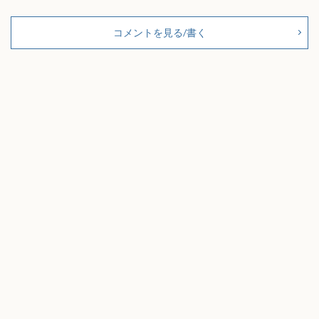
コメントを見る/書く