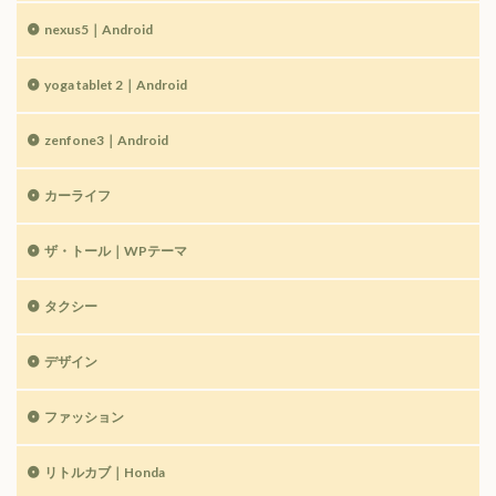
nexus5｜Android
yoga tablet 2｜Android
zenfone3｜Android
カーライフ
ザ・トール｜WPテーマ
タクシー
デザイン
ファッション
リトルカブ｜Honda