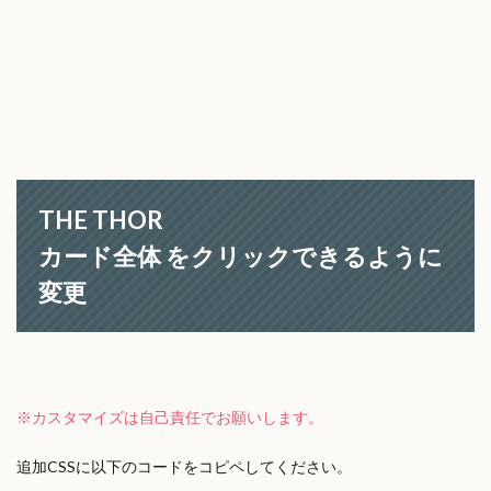
THE THOR
カード全体 をクリックできるように
変更
※カスタマイズは自己責任でお願いします。
追加CSSに以下のコードをコピペしてください。