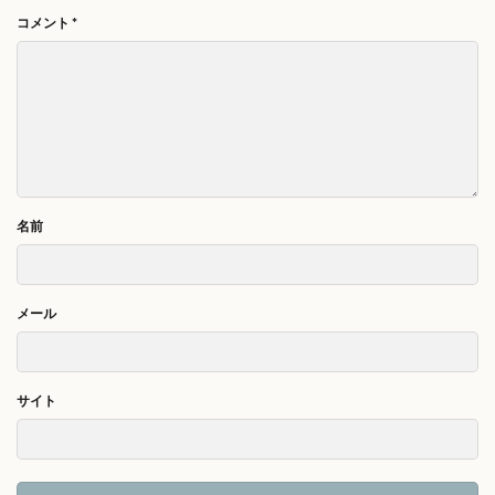
コメント
*
名前
メール
サイト