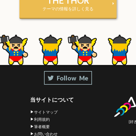
THE THOR
テーマの情報を詳しく見る
当サイトについて
サイトマップ
利用規約
[好
筆者概要
お問い合わせ