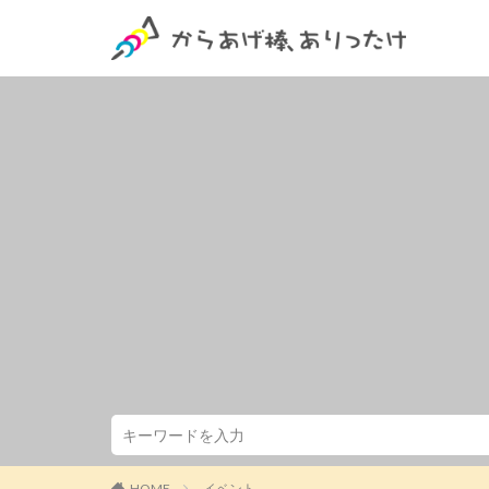
HOME
イベント