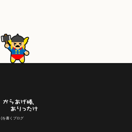
き]を書くブログ