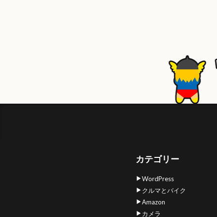
カテゴリー
WordPress
クルマとバイク
Amazon
カメラ