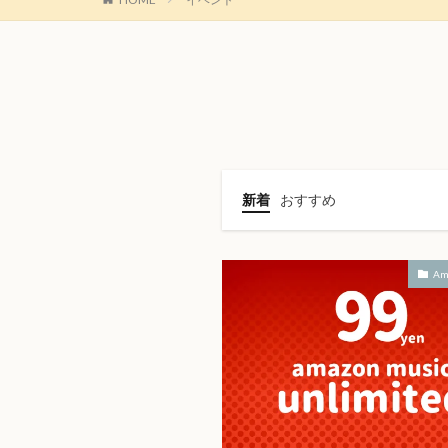
新着
おすすめ
Am