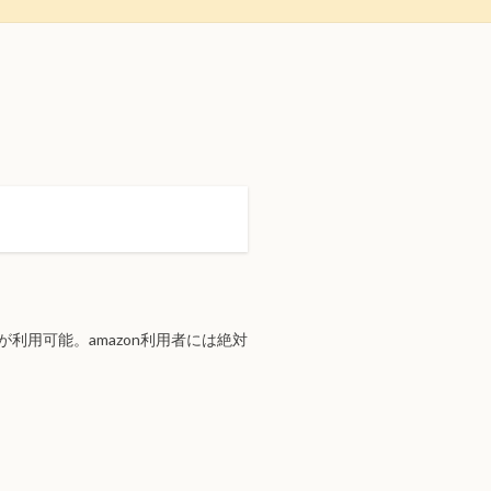
が利用可能。amazon利用者には絶対