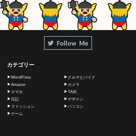
カテゴリー
WordPress
クルマとバイク
Amazon
カメラ
スマホ
TAXI
日記
デザイン
ファッション
パソコン
ゲーム