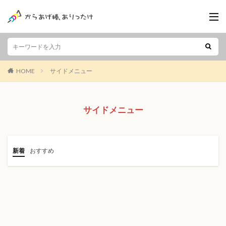
HOME
サイドメニュー
サイドメニュー
新着
おすすめ